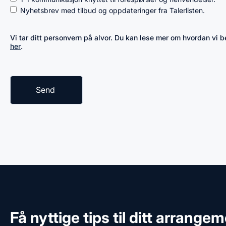
Nyhetsbrev med tilbud og oppdateringer fra Talerlisten.
Vi tar ditt personvern på alvor. Du kan lese mer om hvordan vi
her
.
Få nyttige tips til ditt arrange