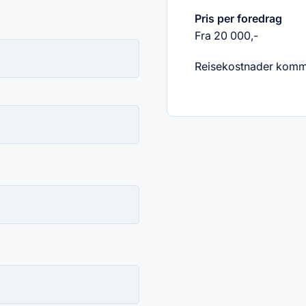
Pris per foredrag
Fra 20 000,-
Reisekostnader kommer