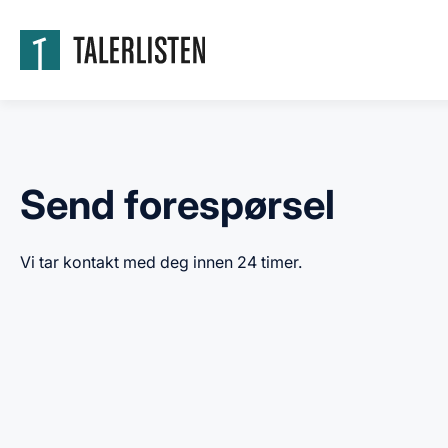
Send forespørsel
Vi tar kontakt med deg innen 24 timer.