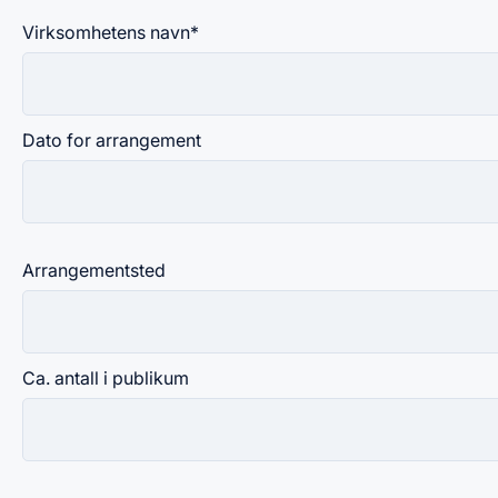
Virksomhetens navn
*
Dato for arrangement
Arrangementsted
Ca. antall i publikum