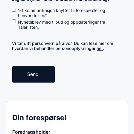
1-1 kommunikasjon knyttet til forespørsler og
henvendelser.
*
Nyhetsbrev med tilbud og oppdateringer fra
Talerlisten.
Vi tar ditt personvern på alvor. Du kan lese mer om
hvordan vi behandler personopplysninger
her
.
Din forespørsel
Foredragsholder