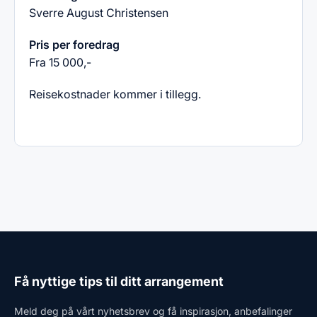
Sverre August Christensen
Pris per foredrag
Fra 15 000,-
Reisekostnader kommer i tillegg.
Få nyttige tips til ditt arrangement
Meld deg på vårt nyhetsbrev og få inspirasjon, anbefalinger