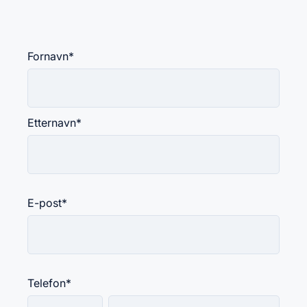
Fornavn
*
Etternavn
*
E-post
*
Telefon
*