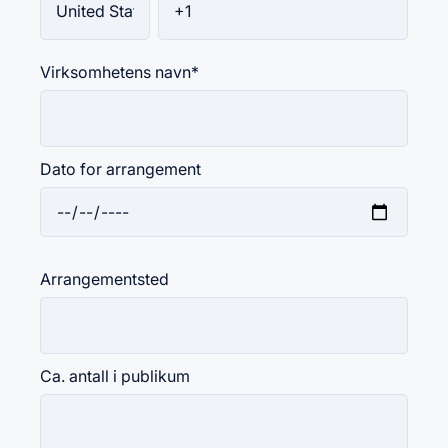
Virksomhetens navn
*
Dato for arrangement
Arrangementsted
Ca. antall i publikum