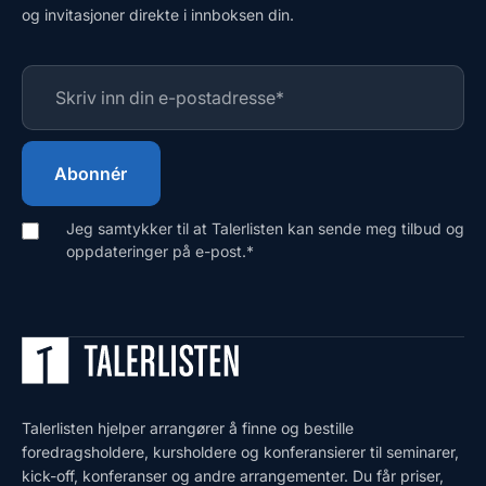
og invitasjoner direkte i innboksen din.
Jeg samtykker til at Talerlisten kan sende meg tilbud og
oppdateringer på e-post.
*
Talerlisten hjelper arrangører å finne og bestille
foredragsholdere, kursholdere og konferansierer til seminarer,
kick-off, konferanser og andre arrangementer. Du får priser,