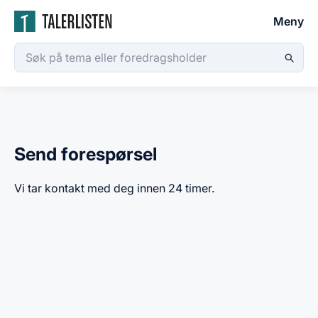
Meny
Send forespørsel
Vi tar kontakt med deg innen 24 timer.