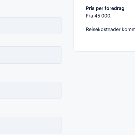
Pris per foredrag
Fra 45 000,-
Reisekostnader kommer