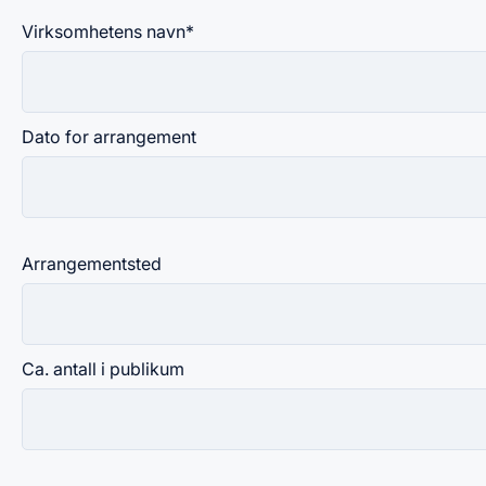
Virksomhetens navn
*
Dato for arrangement
Arrangementsted
Ca. antall i publikum