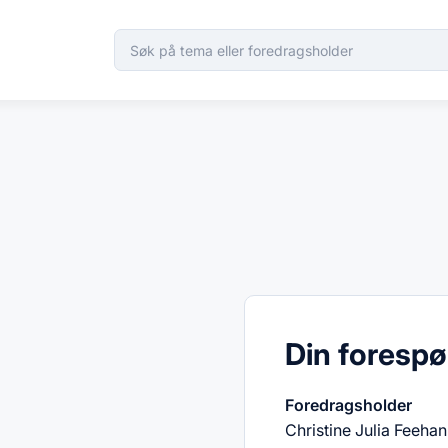
Din forespø
Foredragsholder
Christine Julia Feehan