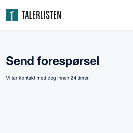
Send forespørsel
Vi tar kontakt med deg innen 24 timer.