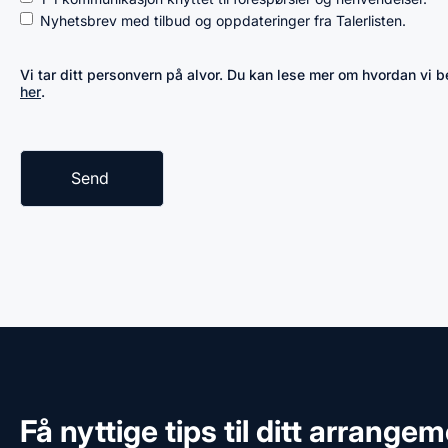
Nyhetsbrev med tilbud og oppdateringer fra Talerlisten.
Vi tar ditt personvern på alvor. Du kan lese mer om hvordan vi
her
.
Få nyttige tips til ditt arrange