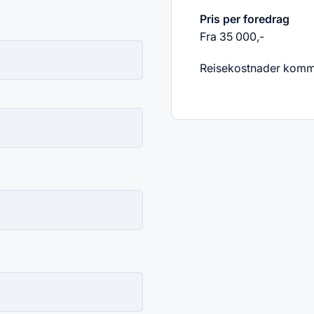
Pris per foredrag
Fra 35 000,-
Reisekostnader kommer