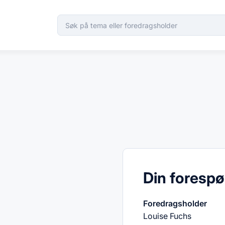
Din forespø
Foredragsholder
Louise Fuchs