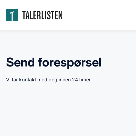
Send forespørsel
Vi tar kontakt med deg innen 24 timer.