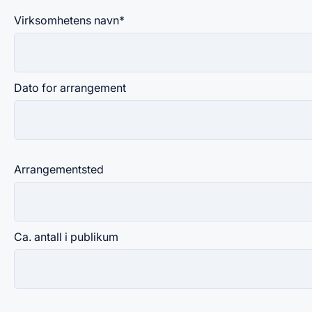
Virksomhetens navn
*
Dato for arrangement
Arrangementsted
Ca. antall i publikum