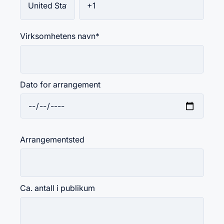
Virksomhetens navn
*
Dato for arrangement
Arrangementsted
Ca. antall i publikum