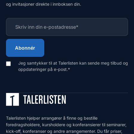
og invitasjoner direkte i innboksen din.
Jeg samtykker til at Talerlisten kan sende meg tilbud og
oppdateringer på e-post.
*
Talerlisten hjelper arrangører å finne og bestille
foredragsholdere, kursholdere og konferansierer til seminarer,
kick-off, konferanser og andre arrangementer. Du får priser,