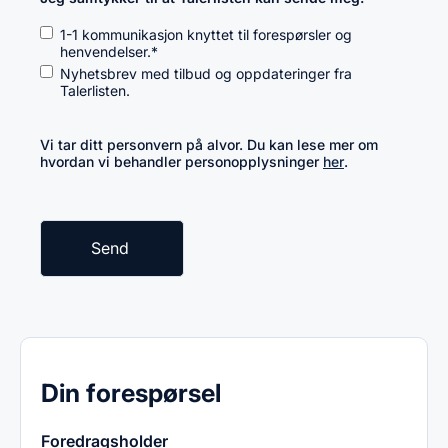
1-1 kommunikasjon knyttet til forespørsler og
henvendelser.
*
Nyhetsbrev med tilbud og oppdateringer fra
Talerlisten.
Vi tar ditt personvern på alvor. Du kan lese mer om
hvordan vi behandler personopplysninger
her
.
Din forespørsel
Foredragsholder