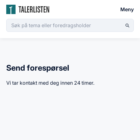
Meny
Send forespørsel
Vi tar kontakt med deg innen 24 timer.