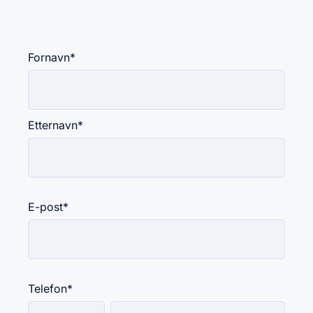
Fornavn
*
Etternavn
*
E-post
*
Telefon
*