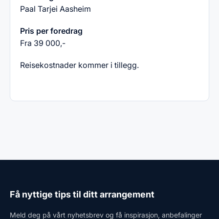
Paal Tarjei Aasheim
Pris per foredrag
Fra 39 000,-
Reisekostnader kommer i tillegg.
Få nyttige tips til ditt arrangement
Meld deg på vårt nyhetsbrev og få inspirasjon, anbefalinger