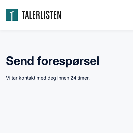
Send forespørsel
Vi tar kontakt med deg innen 24 timer.