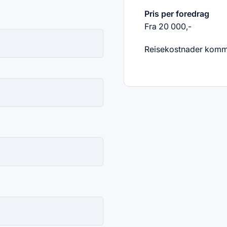
Pris per foredrag
Fra 20 000,-
Reisekostnader kommer