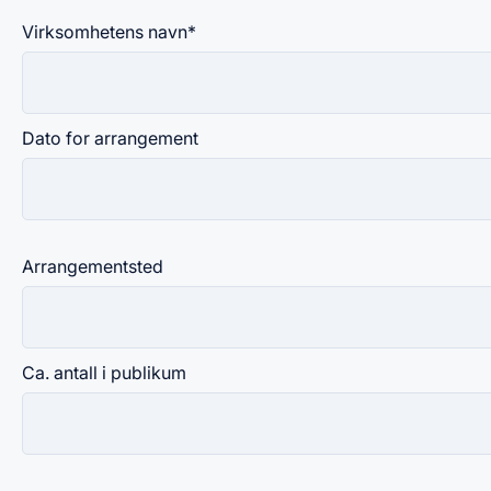
Virksomhetens navn
*
Dato for arrangement
Arrangementsted
Ca. antall i publikum