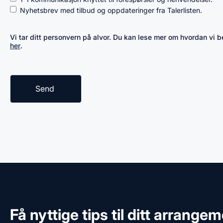
Nyhetsbrev med tilbud og oppdateringer fra Talerlisten.
Vi tar ditt personvern på alvor. Du kan lese mer om hvordan vi
her
.
Få nyttige tips til ditt arrange