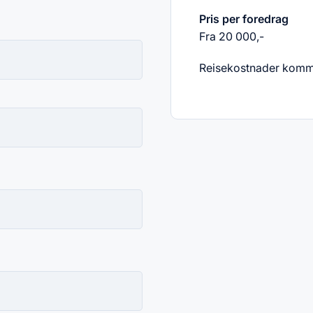
Pris per foredrag
Fra 20 000,-
Reisekostnader kommer