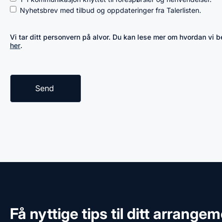
Nyhetsbrev med tilbud og oppdateringer fra Talerlisten.
Vi tar ditt personvern på alvor. Du kan lese mer om hvordan vi
her
.
Få nyttige tips til ditt arrange