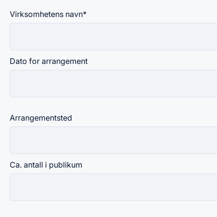
Virksomhetens navn
*
Dato for arrangement
Arrangementsted
Ca. antall i publikum