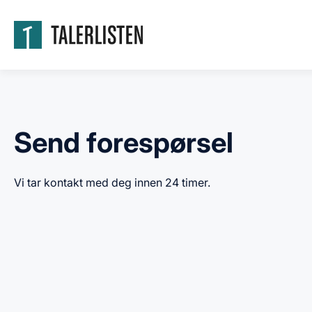
Send forespørsel
Vi tar kontakt med deg innen 24 timer.