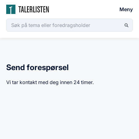
Meny
Send forespørsel
Vi tar kontakt med deg innen 24 timer.