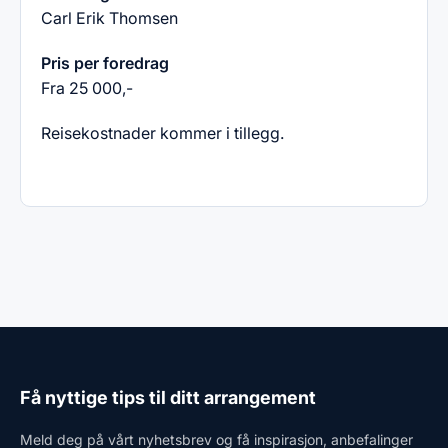
Carl Erik Thomsen
Pris per foredrag
Fra 25 000,-
Reisekostnader kommer i tillegg.
Få nyttige tips til ditt arrangement
Meld deg på vårt nyhetsbrev og få inspirasjon, anbefalinger