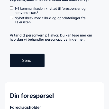
1-1 kommunikasjon knyttet til forespørsler og
henvendelser.
*
Nyhetsbrev med tilbud og oppdateringer fra
Talerlisten.
Vi tar ditt personvern på alvor. Du kan lese mer om
hvordan vi behandler personopplysninger
her
.
Din forespørsel
Foredragsholder