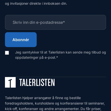
og invitasjoner direkte i innboksen din.
Jeg samtykker til at Talerlisten kan sende meg tilbud og
oppdateringer på e-post.
*
Talerlisten hjelper arrangører å finne og bestille
foredragsholdere, kursholdere og konferansierer til seminarer,
kick-off, konferanser og andre arrangementer. Du får priser,