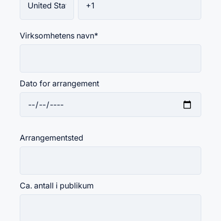
Virksomhetens navn
*
Dato for arrangement
Arrangementsted
Ca. antall i publikum