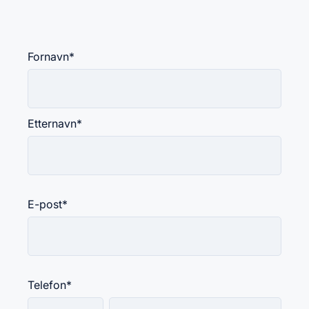
Fornavn
*
Etternavn
*
E-post
*
Telefon
*