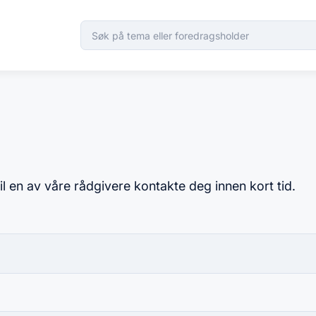
il en av våre rådgivere kontakte deg innen kort tid.