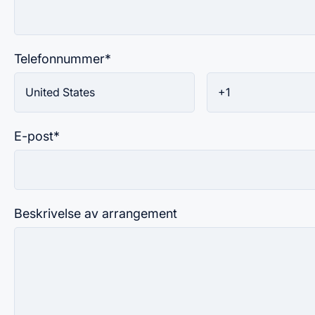
Telefonnummer
*
E-post
*
Beskrivelse av arrangement