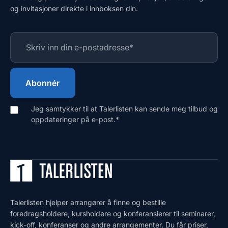
og invitasjoner direkte i innboksen din.
Jeg samtykker til at Talerlisten kan sende meg tilbud og
oppdateringer på e-post.
*
Talerlisten hjelper arrangører å finne og bestille
foredragsholdere, kursholdere og konferansierer til seminarer,
kick-off, konferanser og andre arrangementer. Du får priser,