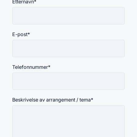
Etternavn
*
E-post
*
Telefonnummer
*
Beskrivelse av arrangement / tema
*