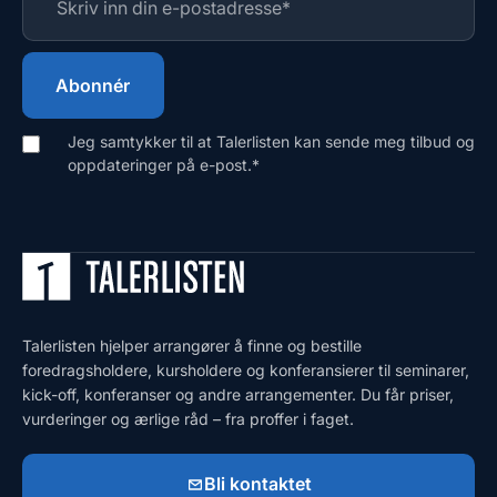
Jeg samtykker til at Talerlisten kan sende meg tilbud og
oppdateringer på e-post.
*
Talerlisten hjelper arrangører å finne og bestille
foredragsholdere, kursholdere og konferansierer til seminarer,
kick-off, konferanser og andre arrangementer. Du får priser,
vurderinger og ærlige råd – fra proffer i faget.
Bli kontaktet