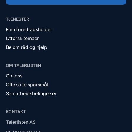
TJENESTER
Finn foredragsholder
Utforsk temaer
Be om råd og hjelp
OM TALERLISTEN
Om oss
Ofte stilte spørsmål
Samarbeidsbetingelser
KONTAKT
Talerlisten AS