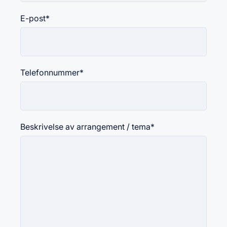
E-post
*
Telefonnummer
*
Beskrivelse av arrangement / tema
*