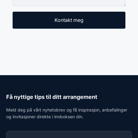
Få nyttige tips til ditt arrangement
Meld deg på vårt nyhetsbrev og få inspirasjon, anbefalinger
og invitasjoner direkte i innboksen din.