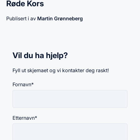
Røde Kors
Publisert i av
Martin Grønneberg
Vil du ha hjelp?
Fyll ut skjemaet og vi kontakter deg raskt!
Fornavn
*
Etternavn
*