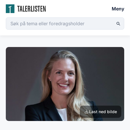
Meny
Last ned bilde