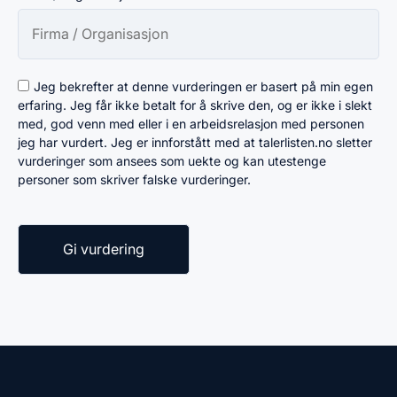
Jeg bekrefter at denne vurderingen er basert på min egen
erfaring. Jeg får ikke betalt for å skrive den, og er ikke i slekt
med, god venn med eller i en arbeidsrelasjon med personen
jeg har vurdert. Jeg er innforstått med at talerlisten.no sletter
vurderinger som ansees som uekte og kan utestenge
personer som skriver falske vurderinger.