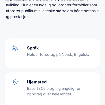
utvikling. Hun er en tydelig og jordnær formidler som
utfordrer publikum til å tenke større om både potensial
og prestasjon.
Språk
Holder foredrag på Norsk, Engelsk.
Hjemsted
Basert i Oslo og tilgjengelig for
oppdrag over hele landet.