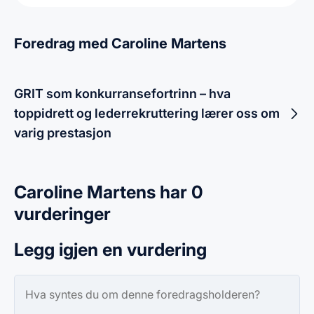
Foredrag med Caroline Martens
GRIT som konkurransefortrinn – hva
toppidrett og lederrekruttering lærer oss om
varig prestasjon
Caroline Martens har 0
vurderinger
Legg igjen en vurdering