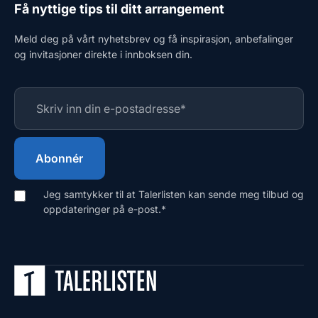
Få nyttige tips til ditt arrangement
Meld deg på vårt nyhetsbrev og få inspirasjon, anbefalinger
og invitasjoner direkte i innboksen din.
Jeg samtykker til at Talerlisten kan sende meg tilbud og
oppdateringer på e-post.
*