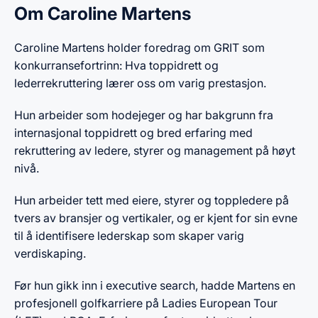
Om Caroline Martens
Caroline Martens holder foredrag om GRIT som
konkurransefortrinn: Hva toppidrett og
lederrekruttering lærer oss om varig prestasjon.
Hun arbeider som hodejeger og har bakgrunn fra
internasjonal toppidrett og bred erfaring med
rekruttering av ledere, styrer og management på høyt
nivå.
Hun arbeider tett med eiere, styrer og toppledere på
tvers av bransjer og vertikaler, og er kjent for sin evne
til å identifisere lederskap som skaper varig
verdiskaping.
Før hun gikk inn i executive search, hadde Martens en
profesjonell golfkarriere på Ladies European Tour