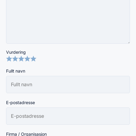
Vurdering
Fullt navn
E-postadresse
Firma / Organisasjon