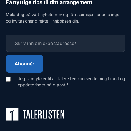
Få nyttige tips til ditt arrangement
Meld deg på vårt nyhetsbrev og få inspirasjon, anbefalinger
og invitasjoner direkte i innboksen din.
Jeg samtykker til at Talerlisten kan sende meg tilbud og
oppdateringer på e-post.
*