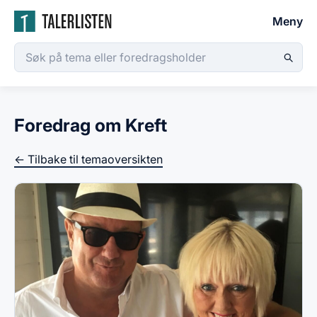
Meny
Foredrag om Kreft
← Tilbake til temaoversikten