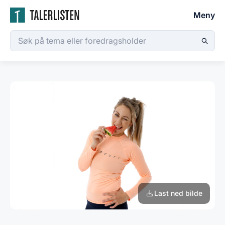
Meny
Last ned bilde