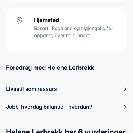
Hjemsted
Basert i Rogaland og tilgjengelig for
oppdrag over hele landet.
Foredrag med Helene Lerbrekk
Livsstil som ressurs
Jobb-hverdag balanse - hvordan?
Helene Lerbrekk har 6 vurderinger