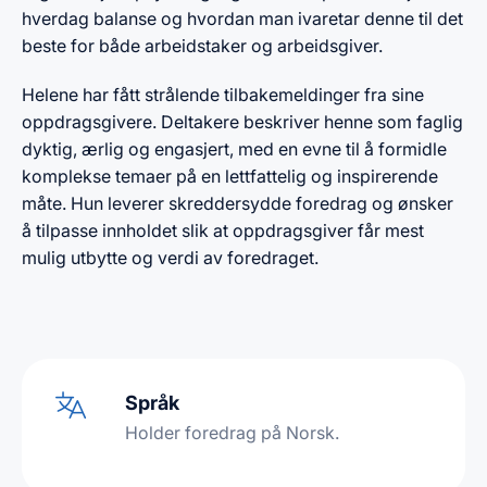
hverdag balanse og hvordan man ivaretar denne til det
beste for både arbeidstaker og arbeidsgiver.
Helene har fått strålende tilbakemeldinger fra sine
oppdragsgivere. Deltakere beskriver henne som faglig
dyktig, ærlig og engasjert, med en evne til å formidle
komplekse temaer på en lettfattelig og inspirerende
måte. Hun leverer skreddersydde foredrag og ønsker
å tilpasse innholdet slik at oppdragsgiver får mest
mulig utbytte og verdi av foredraget.
Språk
Holder foredrag på Norsk.