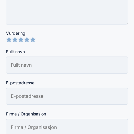
Vurdering
Fullt navn
E-postadresse
Firma / Organisasjon