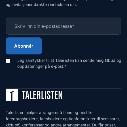
og invitasjoner direkte i innboksen din.
Jeg samtykker til at Talerlisten kan sende meg tilbud og
oppdateringer på e-post.
*
Talerlisten hjelper arrangører å finne og bestille
foredragsholdere, kursholdere og konferansierer til seminarer,
kick-off, konferanser og andre arrangementer. Du får priser,