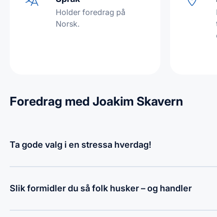
Holder foredrag på
Norsk.
Foredrag med Joakim Skavern
Ta gode valg i en stressa hverdag!
Slik formidler du så folk husker – og handler