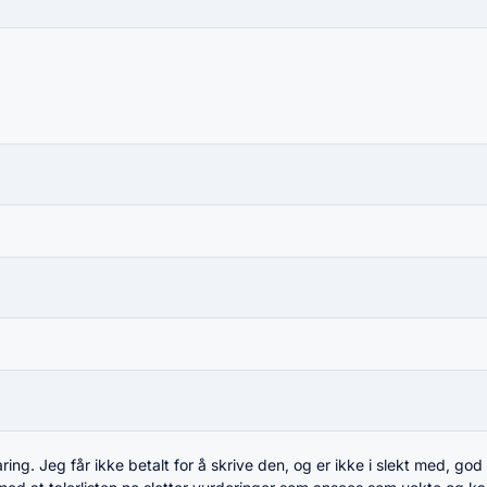
ng. Jeg får ikke betalt for å skrive den, og er ikke i slekt med, god