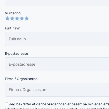
Vurdering
Fullt navn
E-postadresse
Firma / Organisasjon
Jeg bekrefter at denne vurderingen er basert på min egen erfari