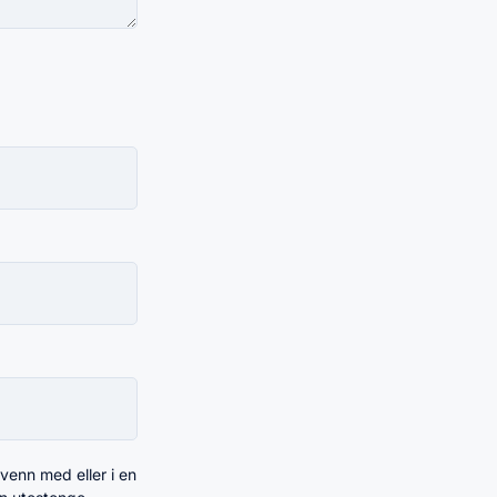
 venn med eller i en