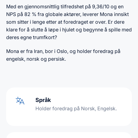
Med en gjennomsnittlig tilfredshet på 9,36/10 og en
NPS på 82 % fra globale aktører, leverer Mona innsikt
som sitter i lenge etter at foredraget er over. Er dere
klare for å slutte å løpe i hjulet og begynne å spille med
deres egne trumfkort?
Mona er fra Iran, bor i Oslo, og holder foredrag på
engelsk, norsk og persisk.
Språk
Holder foredrag på Norsk, Engelsk.