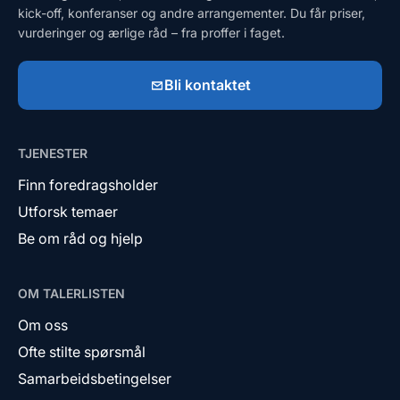
kick-off, konferanser og andre arrangementer. Du får priser,
vurderinger og ærlige råd – fra proffer i faget.
Bli kontaktet
TJENESTER
Finn foredragsholder
Utforsk temaer
Be om råd og hjelp
OM TALERLISTEN
Om oss
Ofte stilte spørsmål
Samarbeidsbetingelser