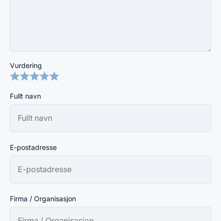
Vurdering
Fullt navn
E-postadresse
Firma / Organisasjon