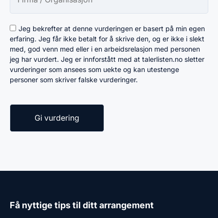
Jeg bekrefter at denne vurderingen er basert på min egen
erfaring. Jeg får ikke betalt for å skrive den, og er ikke i slekt
med, god venn med eller i en arbeidsrelasjon med personen
jeg har vurdert. Jeg er innforstått med at talerlisten.no sletter
vurderinger som ansees som uekte og kan utestenge
personer som skriver falske vurderinger.
Få nyttige tips til ditt arrangement