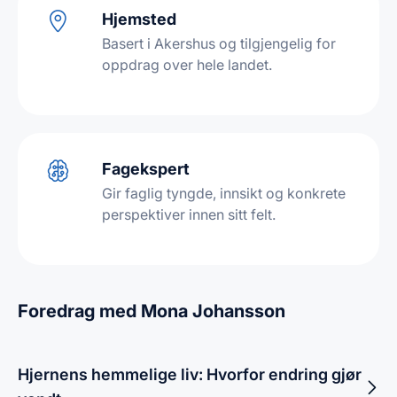
Hjemsted
Basert i Akershus og tilgjengelig for
oppdrag over hele landet.
Fagekspert
Gir faglig tyngde, innsikt og konkrete
perspektiver innen sitt felt.
Foredrag med Mona Johansson
Hjernens hemmelige liv: Hvorfor endring gjør