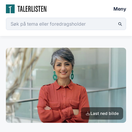
Meny
Last ned bilde