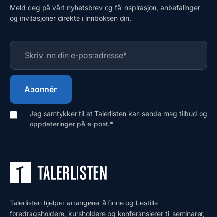
Meld deg på vårt nyhetsbrev og få inspirasjon, anbefalinger
og invitasjoner direkte i innboksen din.
Jeg samtykker til at Talerlisten kan sende meg tilbud og
oppdateringer på e-post.
*
Talerlisten hjelper arrangører å finne og bestille
foredragsholdere, kursholdere og konferansierer til seminarer,