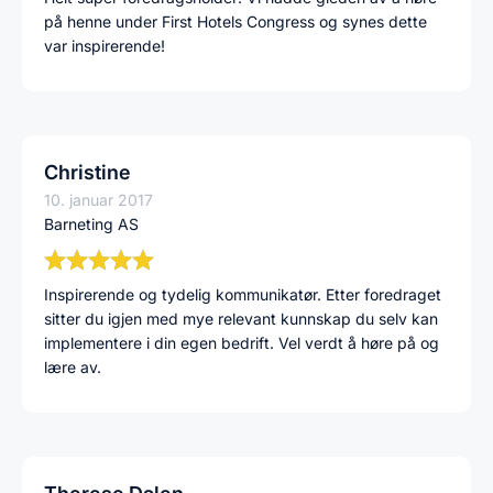
på henne under First Hotels Congress og synes dette
var inspirerende!
Christine
10. januar 2017
Barneting AS
Inspirerende og tydelig kommunikatør. Etter foredraget
sitter du igjen med mye relevant kunnskap du selv kan
implementere i din egen bedrift. Vel verdt å høre på og
lære av.