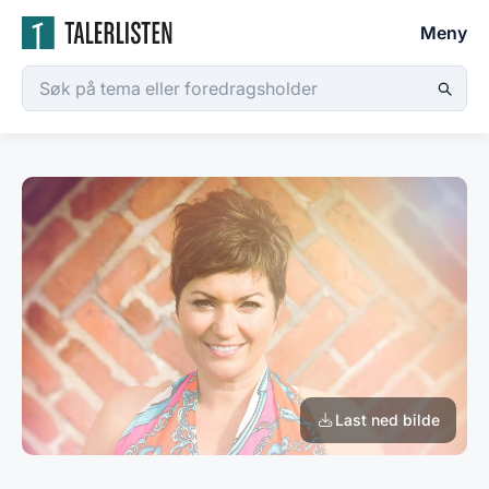
Meny
Last ned bilde