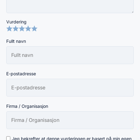
Vurdering
Fullt navn
E-postadresse
Firma / Organisasjon
Jeg bekrefter at denne vurderingen er basert på min egen