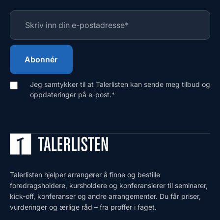
Jeg samtykker til at Talerlisten kan sende meg tilbud og
oppdateringer på e-post.
*
Talerlisten hjelper arrangører å finne og bestille
foredragsholdere, kursholdere og konferansierer til seminarer,
kick-off, konferanser og andre arrangementer. Du får priser,
vurderinger og ærlige råd – fra proffer i faget.