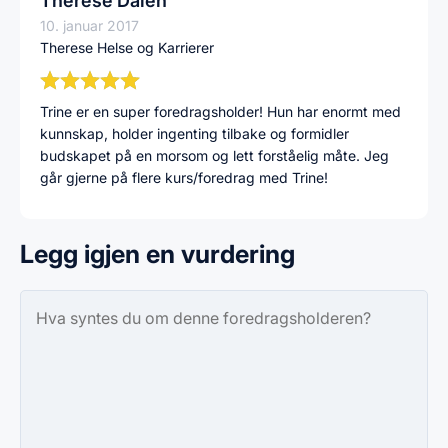
Therese Dalen
10. januar 2017
Therese Helse og Karrierer
Trine er en super foredragsholder! Hun har enormt med
kunnskap, holder ingenting tilbake og formidler
budskapet på en morsom og lett forståelig måte. Jeg
går gjerne på flere kurs/foredrag med Trine!
Legg igjen en vurdering