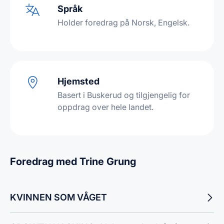
Språk
Holder foredrag på Norsk, Engelsk.
Hjemsted
Basert i Buskerud og tilgjengelig for
oppdrag over hele landet.
Foredrag med Trine Grung
KVINNEN SOM VÅGET