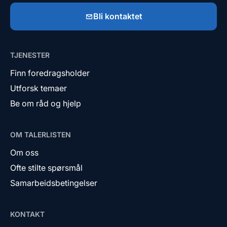
Bli kontaktet
TJENESTER
Finn foredragsholder
Utforsk temaer
Be om råd og hjelp
OM TALERLISTEN
Om oss
Ofte stilte spørsmål
Samarbeidsbetingelser
KONTAKT