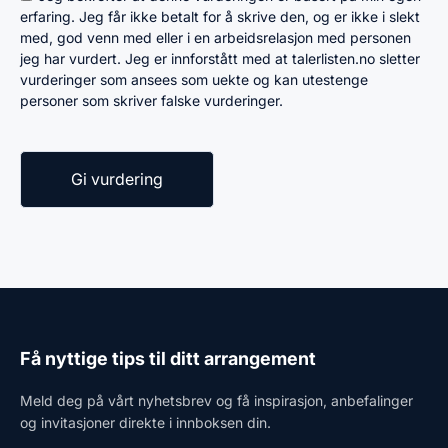
erfaring. Jeg får ikke betalt for å skrive den, og er ikke i slekt
med, god venn med eller i en arbeidsrelasjon med personen
jeg har vurdert. Jeg er innforstått med at talerlisten.no sletter
vurderinger som ansees som uekte og kan utestenge
personer som skriver falske vurderinger.
Få nyttige tips til ditt arrangement
Meld deg på vårt nyhetsbrev og få inspirasjon, anbefalinger
og invitasjoner direkte i innboksen din.