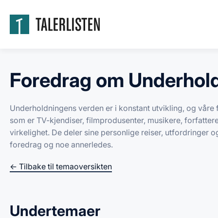
Foredrag om Underhol
Underholdningens verden er i konstant utvikling, og våre 
som er TV-kjendiser, filmprodusenter, musikere, forfattere, 
virkelighet. De deler sine personlige reiser, utfordringer 
foredrag og noe annerledes.
← Tilbake til temaoversikten
Undertemaer