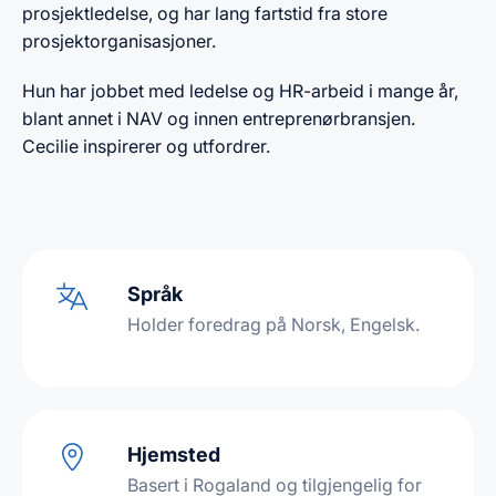
prosjektledelse, og har lang fartstid fra store
prosjektorganisasjoner.
Hun har jobbet med ledelse og HR-arbeid i mange år,
blant annet i NAV og innen entreprenørbransjen.
Cecilie inspirerer og utfordrer.
Språk
Holder foredrag på Norsk, Engelsk.
Hjemsted
Basert i Rogaland og tilgjengelig for