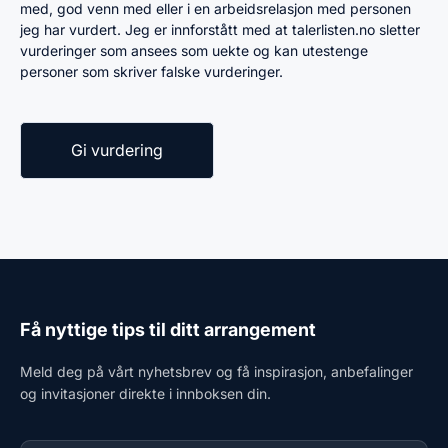
med, god venn med eller i en arbeidsrelasjon med personen
jeg har vurdert. Jeg er innforstått med at talerlisten.no sletter
vurderinger som ansees som uekte og kan utestenge
personer som skriver falske vurderinger.
Få nyttige tips til ditt arrangement
Meld deg på vårt nyhetsbrev og få inspirasjon, anbefalinger
og invitasjoner direkte i innboksen din.