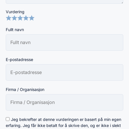
Vurdering
Fullt navn
E-postadresse
Firma / Organisasjon
Jeg bekrefter at denne vurderingen er basert på min egen
erfaring. Jeg får ikke betalt for å skrive den, og er ikke i slekt