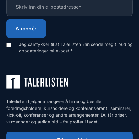
Jeg samtykker til at Talerlisten kan sende meg tilbud og
oppdateringer på e-post.
*
Talerlisten hjelper arrangører å finne og bestille
foredragsholdere, kursholdere og konferansierer til seminarer,
kick-off, konferanser og andre arrangementer. Du får priser,
vurderinger og ærlige råd – fra proffer i faget.