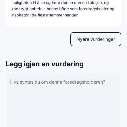
muligheten til å se og høre denne damen i aksjon, og
kan trygt anbefale henne både som foredragsholder og
inspirator i de fleste sammenhenger.
Nyere vurderinger
Legg igjen en vurdering