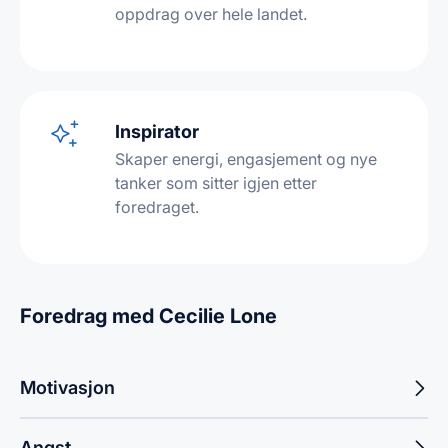
oppdrag over hele landet.
Inspirator
Skaper energi, engasjement og nye
tanker som sitter igjen etter
foredraget.
Foredrag med Cecilie Lone
Motivasjon
Angst