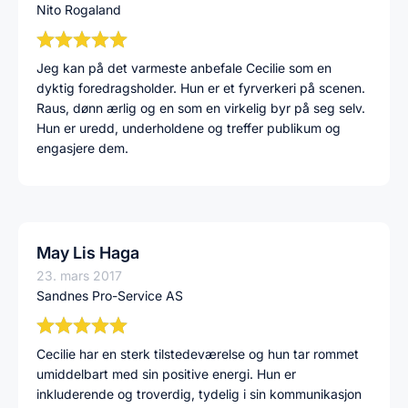
Nito Rogaland
Jeg kan på det varmeste anbefale Cecilie som en
dyktig foredragsholder. Hun er et fyrverkeri på scenen.
Raus, dønn ærlig og en som en virkelig byr på seg selv.
Hun er uredd, underholdene og treffer publikum og
engasjere dem.
May Lis Haga
23. mars 2017
Sandnes Pro-Service AS
Cecilie har en sterk tilstedeværelse og hun tar rommet
umiddelbart med sin positive energi. Hun er
inkluderende og troverdig, tydelig i sin kommunikasjon