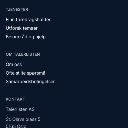
TJENESTER
Finn foredragsholder
Utforsk temaer
Be om råd og hjelp
OM TALERLISTEN
Om oss
Ofte stilte spørsmål
Samarbeidsbetingelser
KONTAKT
Talerlisten AS
St. Olavs plass 5
0165 Oslo