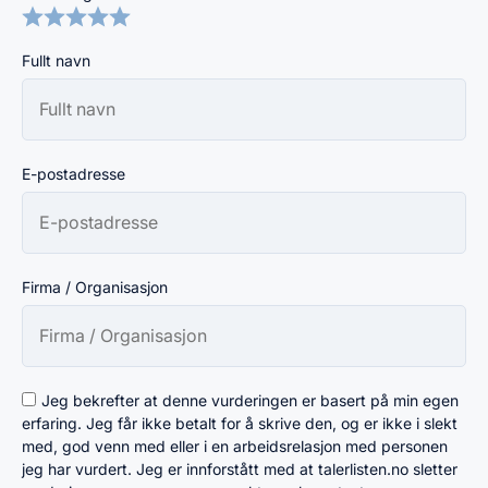
Fullt navn
E-postadresse
Firma / Organisasjon
Jeg bekrefter at denne vurderingen er basert på min egen
erfaring. Jeg får ikke betalt for å skrive den, og er ikke i slekt
med, god venn med eller i en arbeidsrelasjon med personen
jeg har vurdert. Jeg er innforstått med at talerlisten.no sletter