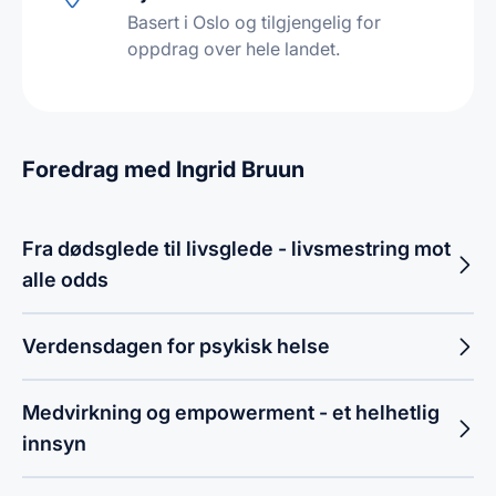
Basert i Oslo og tilgjengelig for
oppdrag over hele landet.
Foredrag med Ingrid Bruun
Fra dødsglede til livsglede - livsmestring mot
alle odds
Verdensdagen for psykisk helse
Medvirkning og empowerment - et helhetlig
innsyn