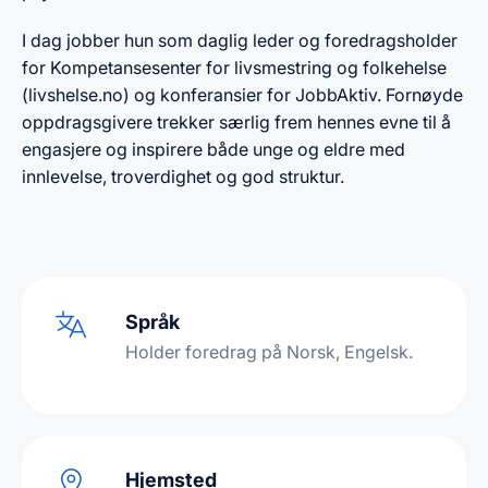
I dag jobber hun som daglig leder og foredragsholder
for Kompetansesenter for livsmestring og folkehelse
(livshelse.no) og konferansier for JobbAktiv. Fornøyde
oppdragsgivere trekker særlig frem hennes evne til å
engasjere og inspirere både unge og eldre med
innlevelse, troverdighet og god struktur.
Språk
Holder foredrag på Norsk, Engelsk.
Hjemsted