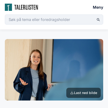
Meny
Last ned bilde