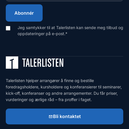
Jeg samtykker til at Talerlisten kan sende meg tilbud og
oppdateringer på e-post.
*
Talerlisten hjelper arrangører å finne og bestille
foredragsholdere, kursholdere og konferansierer til seminarer,
kick-off, konferanser og andre arrangementer. Du får priser,
vurderinger og ærlige råd – fra proffer i faget.
Bli kontaktet