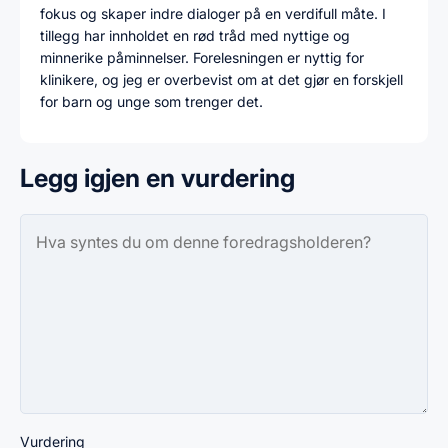
fokus og skaper indre dialoger på en verdifull måte. I
tillegg har innholdet en rød tråd med nyttige og
minnerike påminnelser. Forelesningen er nyttig for
klinikere, og jeg er overbevist om at det gjør en forskjell
for barn og unge som trenger det.
Legg igjen en vurdering
Vurdering