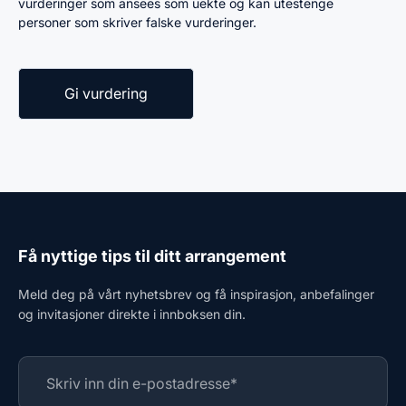
vurderinger som ansees som uekte og kan utestenge
personer som skriver falske vurderinger.
Få nyttige tips til ditt arrangement
Meld deg på vårt nyhetsbrev og få inspirasjon, anbefalinger
og invitasjoner direkte i innboksen din.