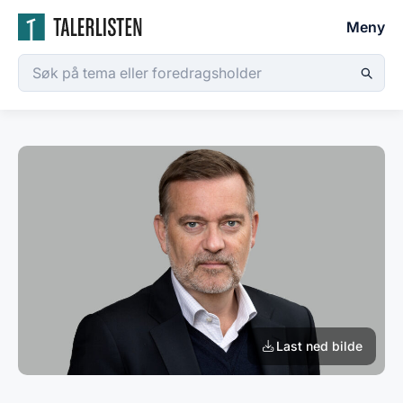
Meny
Last ned bilde