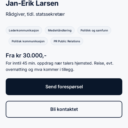
Jan-Erik Larsen
Rådgiver, tidl. statssekretær
Lederkommunikasjon
Mediehåndtering
Politikk og samfunn
Politisk kommunikasjon
PR Public Relations
Fra kr 30.000,-
For inntil 45 min. oppdrag nær talers hjemsted. Reise, evt.
overnatting og mva kommer i tillegg.
Send forespørsel
Bli kontaktet