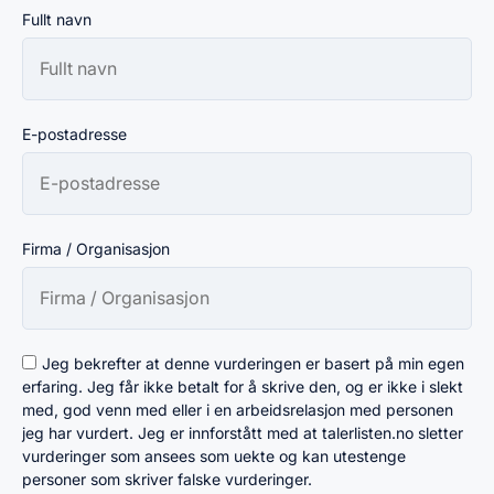
Fullt navn
E-postadresse
Firma / Organisasjon
Jeg bekrefter at denne vurderingen er basert på min egen
erfaring. Jeg får ikke betalt for å skrive den, og er ikke i slekt
med, god venn med eller i en arbeidsrelasjon med personen
jeg har vurdert. Jeg er innforstått med at talerlisten.no sletter
vurderinger som ansees som uekte og kan utestenge
personer som skriver falske vurderinger.