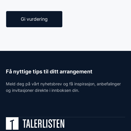
Få nyttige tips til ditt arrangement
Meld deg på vårt nyhetsbrev og få inspirasjon, anbefalinger
og invitasjoner direkte i innboksen din.