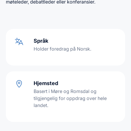
møteleder, debattleder eller konferansier.
Språk
Holder foredrag på Norsk.
Hjemsted
Basert i Møre og Romsdal og
tilgjengelig for oppdrag over hele
landet.