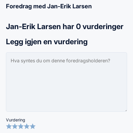
Foredrag med Jan-Erik Larsen
Jan-Erik Larsen har 0 vurderinger
Legg igjen en vurdering
Vurdering