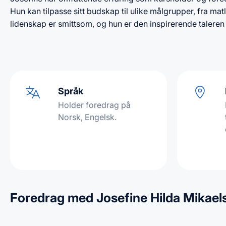
Hun kan tilpasse sitt budskap til ulike målgrupper, fra mat
lidenskap er smittsom, og hun er den inspirerende talere
Språk
Holder foredrag på
Norsk, Engelsk.
Foredrag med Josefine Hilda Mikael