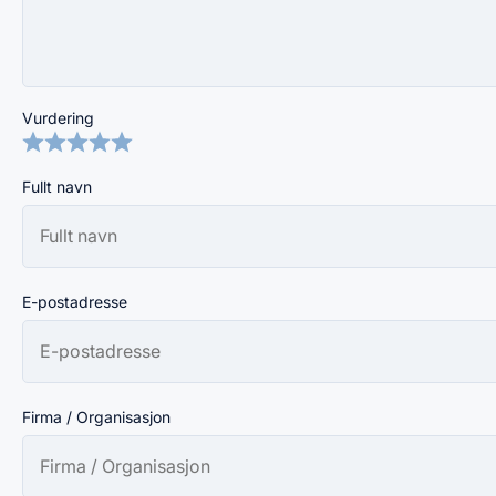
Vurdering
Fullt navn
E-postadresse
Firma / Organisasjon