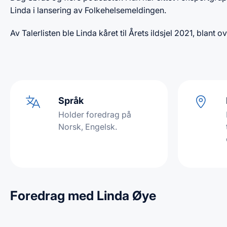
Linda i lansering av Folkehelsemeldingen.
Av Talerlisten ble Linda kåret til Årets ildsjel 2021, blant o
Språk
Holder foredrag på
Norsk, Engelsk.
Foredrag med Linda Øye