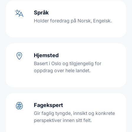
Språk
Holder foredrag på Norsk, Engelsk.
Hjemsted
Basert i Oslo og tilgjengelig for
oppdrag over hele landet.
Fagekspert
Gir faglig tyngde, innsikt og konkrete
perspektiver innen sitt felt.