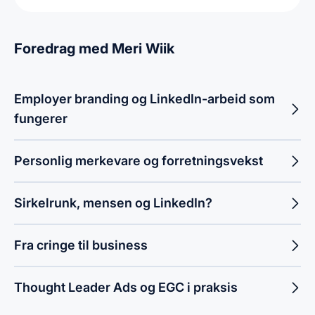
Foredrag med Meri Wiik
Employer branding og LinkedIn-arbeid som
fungerer
Personlig merkevare og forretningsvekst
Sirkelrunk, mensen og LinkedIn?
Fra cringe til business
Thought Leader Ads og EGC i praksis