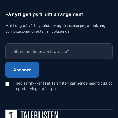
Få nyttige tips til ditt arrangement
Meld deg på vårt nyhetsbrev og få inspirasjon, anbefalinger
og invitasjoner direkte i innboksen din.
Jeg samtykker til at Talerlisten kan sende meg tilbud og
oppdateringer på e-post.
*