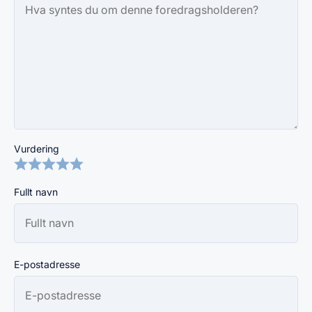
Vurdering
Fullt navn
E-postadresse