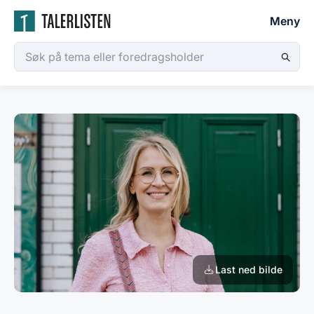
Meny
Last ned bilde