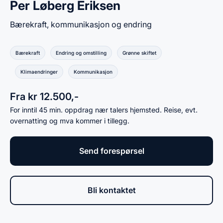
Per Løberg Eriksen
Bærekraft, kommunikasjon og endring
Bærekraft
Endring og omstilling
Grønne skiftet
Klimaendringer
Kommunikasjon
Fra kr 12.500,-
For inntil 45 min. oppdrag nær talers hjemsted. Reise, evt.
overnatting og mva kommer i tillegg.
Send forespørsel
Bli kontaktet