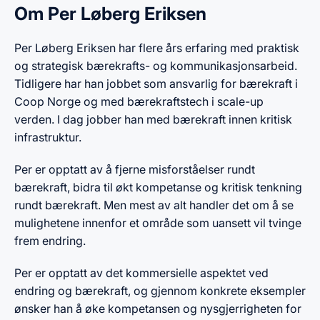
Om Per Løberg Eriksen
Per Løberg Eriksen har flere års erfaring med praktisk
og strategisk bærekrafts- og kommunikasjonsarbeid.
Tidligere har han jobbet som ansvarlig for bærekraft i
Coop Norge og med bærekraftstech i scale-up
verden. I dag jobber han med bærekraft innen kritisk
infrastruktur.
Per er opptatt av å fjerne misforståelser rundt
bærekraft, bidra til økt kompetanse og kritisk tenkning
rundt bærekraft. Men mest av alt handler det om å se
mulighetene innenfor et område som uansett vil tvinge
frem endring.
Per er opptatt av det kommersielle aspektet ved
endring og bærekraft, og gjennom konkrete eksempler
ønsker han å øke kompetansen og nysgjerrigheten for