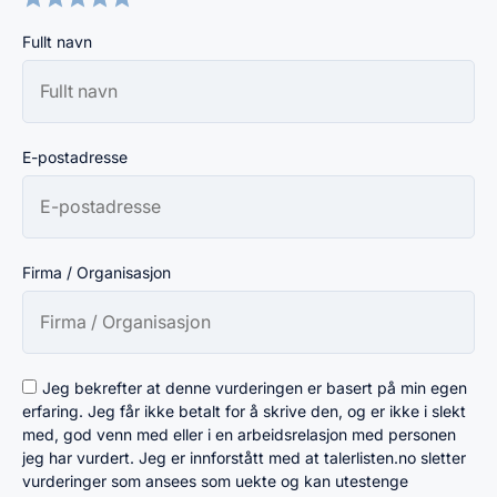
Fullt navn
E-postadresse
Firma / Organisasjon
Jeg bekrefter at denne vurderingen er basert på min egen
erfaring. Jeg får ikke betalt for å skrive den, og er ikke i slekt
med, god venn med eller i en arbeidsrelasjon med personen
jeg har vurdert. Jeg er innforstått med at talerlisten.no sletter
vurderinger som ansees som uekte og kan utestenge