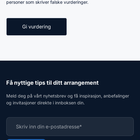
personer som skriver falske vurderinger.
Få nyttige tips til ditt arrangement
Meld deg på vårt nyhetsbrev og få inspirasjon, anbefalinger
og invitasjoner direkte i innboksen din.