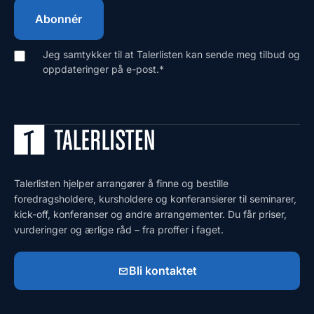
Jeg samtykker til at Talerlisten kan sende meg tilbud og
oppdateringer på e-post.
*
Talerlisten hjelper arrangører å finne og bestille
foredragsholdere, kursholdere og konferansierer til seminarer,
kick-off, konferanser og andre arrangementer. Du får priser,
vurderinger og ærlige råd – fra proffer i faget.
Bli kontaktet