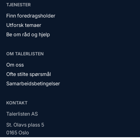
TJENESTER
Finn foredragsholder
Utforsk temaer
Be om råd og hjelp
OM TALERLISTEN
Om oss
Ofte stilte spørsmål
Samarbeidsbetingelser
KONTAKT
Talerlisten AS
St. Olavs plass 5
0165 Oslo