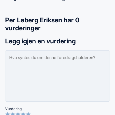
Per Løberg Eriksen har 0
vurderinger
Legg igjen en vurdering
Vurdering