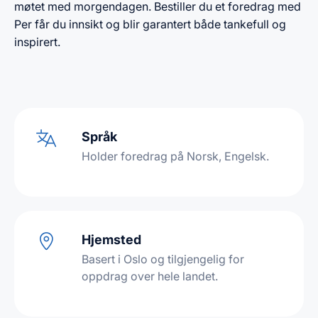
møtet med morgendagen. Bestiller du et foredrag med
Per får du innsikt og blir garantert både tankefull og
inspirert.
Språk
Holder foredrag på Norsk, Engelsk.
Hjemsted
Basert i Oslo og tilgjengelig for
oppdrag over hele landet.