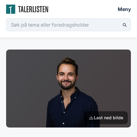
Meny
Last ned bilde