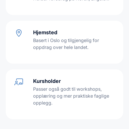
Hjemsted
Basert i Oslo og tilgjengelig for
oppdrag over hele landet.
Kursholder
Passer også godt til workshops,
opplæring og mer praktiske faglige
opplegg.