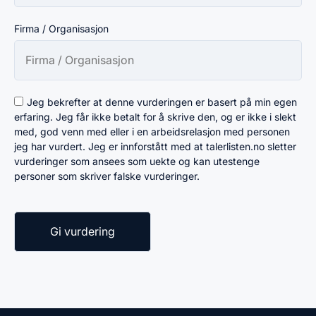
Firma / Organisasjon
Jeg bekrefter at denne vurderingen er basert på min egen
erfaring. Jeg får ikke betalt for å skrive den, og er ikke i slekt
med, god venn med eller i en arbeidsrelasjon med personen
jeg har vurdert. Jeg er innforstått med at talerlisten.no sletter
vurderinger som ansees som uekte og kan utestenge
personer som skriver falske vurderinger.