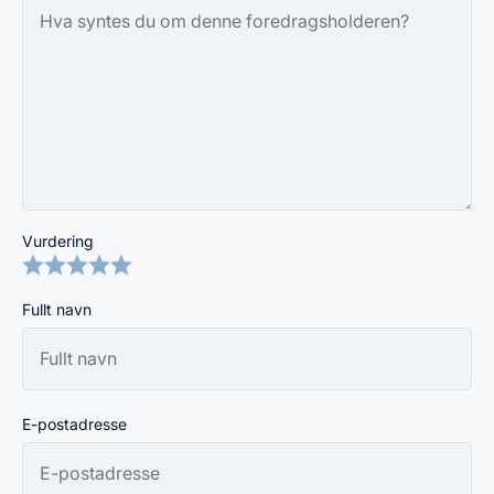
Vurdering
Fullt navn
E-postadresse