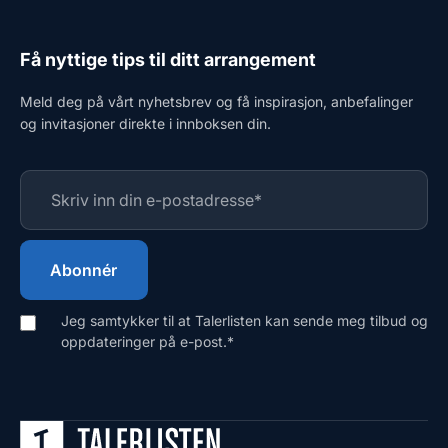
Få nyttige tips til ditt arrangement
Meld deg på vårt nyhetsbrev og få inspirasjon, anbefalinger
og invitasjoner direkte i innboksen din.
Jeg samtykker til at Talerlisten kan sende meg tilbud og
oppdateringer på e-post.
*