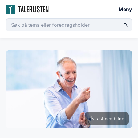
Meny
Last ned bilde