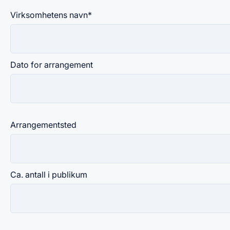
Virksomhetens navn
*
Dato for arrangement
Arrangementsted
Ca. antall i publikum