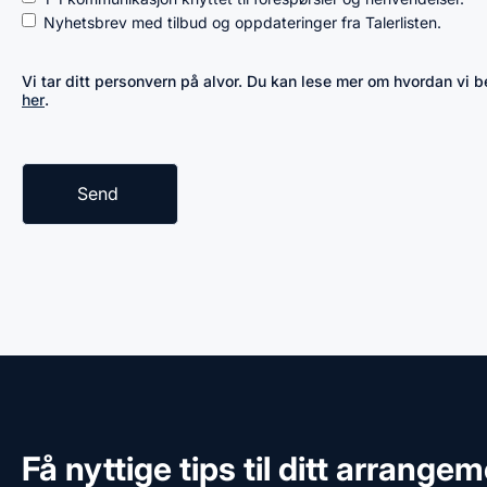
Nyhetsbrev med tilbud og oppdateringer fra Talerlisten.
Vi tar ditt personvern på alvor. Du kan lese mer om hvordan vi
her
.
Få nyttige tips til ditt arrange