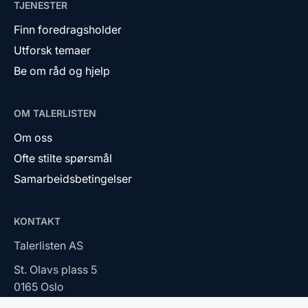
TJENESTER
Finn foredragsholder
Utforsk temaer
Be om råd og hjelp
OM TALERLISTEN
Om oss
Ofte stilte spørsmål
Samarbeidsbetingelser
KONTAKT
Talerlisten AS
St. Olavs plass 5
0165 Oslo