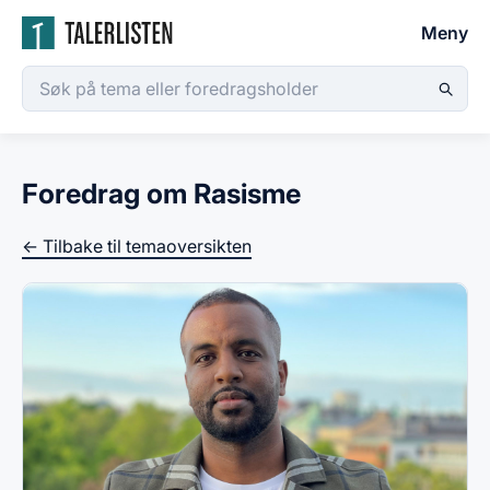
Meny
Foredrag om Rasisme
← Tilbake til temaoversikten