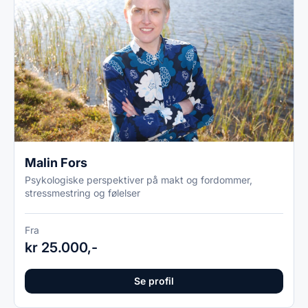
Malin Fors
Psykologiske perspektiver på makt og fordommer,
stressmestring og følelser
Fra
kr 25.000,-
Se profil