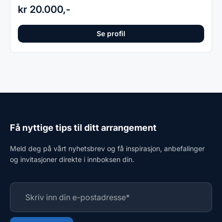
kr 20.000,-
Se profil
Få nyttige tips til ditt arrangement
Meld deg på vårt nyhetsbrev og få inspirasjon, anbefalinger
og invitasjoner direkte i innboksen din.