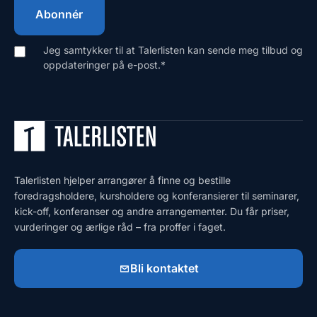
Jeg samtykker til at Talerlisten kan sende meg tilbud og
oppdateringer på e-post.
*
Talerlisten hjelper arrangører å finne og bestille
foredragsholdere, kursholdere og konferansierer til seminarer,
kick-off, konferanser og andre arrangementer. Du får priser,
vurderinger og ærlige råd – fra proffer i faget.
Bli kontaktet