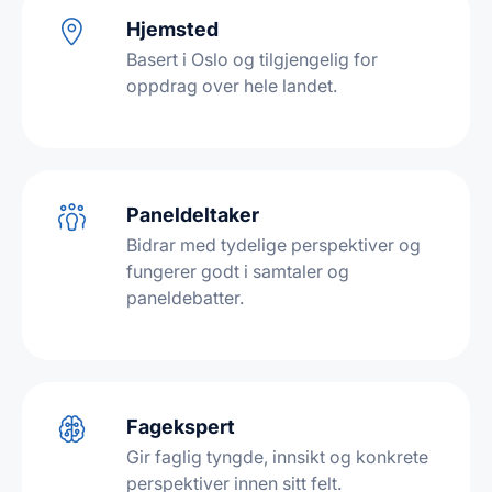
Hjemsted
Basert i Oslo og tilgjengelig for
oppdrag over hele landet.
Paneldeltaker
Bidrar med tydelige perspektiver og
fungerer godt i samtaler og
paneldebatter.
Fagekspert
Gir faglig tyngde, innsikt og konkrete
perspektiver innen sitt felt.