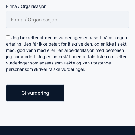
Firma / Organisasjon
Jeg bekrefter at denne vurderingen er basert på min egen
erfaring. Jeg får ikke betalt for å skrive den, og er ikke i slekt
med, god venn med eller i en arbeidsrelasjon med personen
jeg har vurdert. Jeg er innforstått med at talerlisten.no sletter
vurderinger som ansees som uekte og kan utestenge
personer som skriver falske vurderinger.