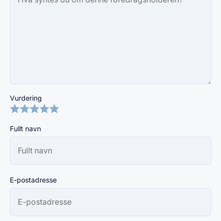
Vurdering
Fullt navn
E-postadresse