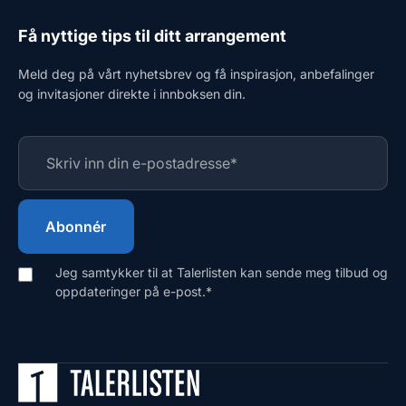
Få nyttige tips til ditt arrangement
Meld deg på vårt nyhetsbrev og få inspirasjon, anbefalinger
og invitasjoner direkte i innboksen din.
Jeg samtykker til at Talerlisten kan sende meg tilbud og
oppdateringer på e-post.
*