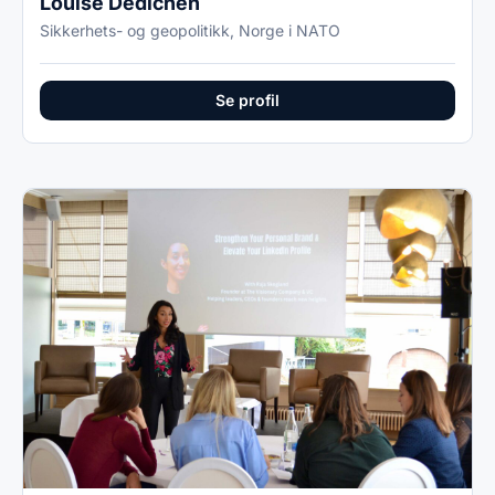
Louise Dedichen
Sikkerhets- og geopolitikk, Norge i NATO
Se profil