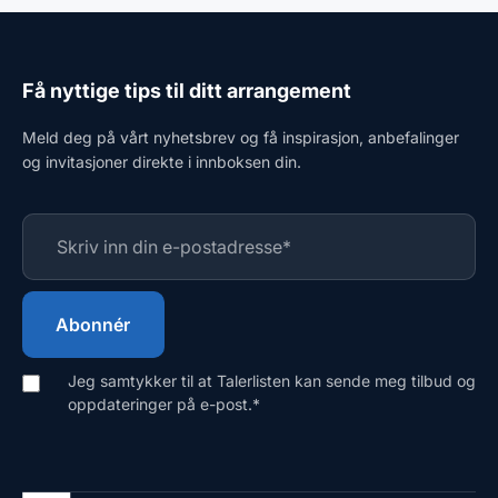
Få nyttige tips til ditt arrangement
Meld deg på vårt nyhetsbrev og få inspirasjon, anbefalinger
og invitasjoner direkte i innboksen din.
Jeg samtykker til at Talerlisten kan sende meg tilbud og
oppdateringer på e-post.
*