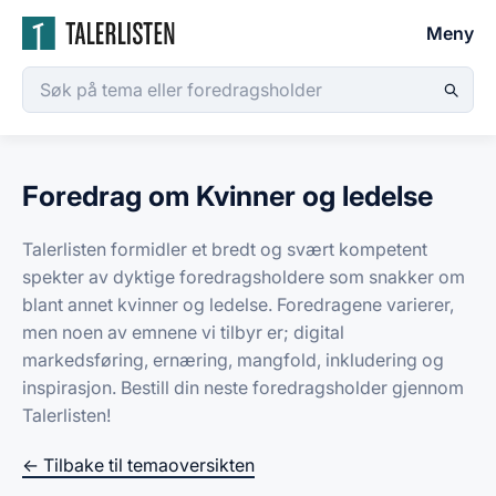
Meny
Foredrag om Kvinner og ledelse
Talerlisten formidler et bredt og svært kompetent
spekter av dyktige foredragsholdere som snakker om
blant annet kvinner og ledelse. Foredragene varierer,
men noen av emnene vi tilbyr er; digital
markedsføring, ernæring, mangfold, inkludering og
inspirasjon. Bestill din neste foredragsholder gjennom
Talerlisten!
← Tilbake til temaoversikten