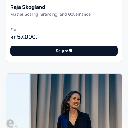
Raja Skogland
Master Scaling, Branding, and Governance
Fra
kr 57.000,-
Se profil