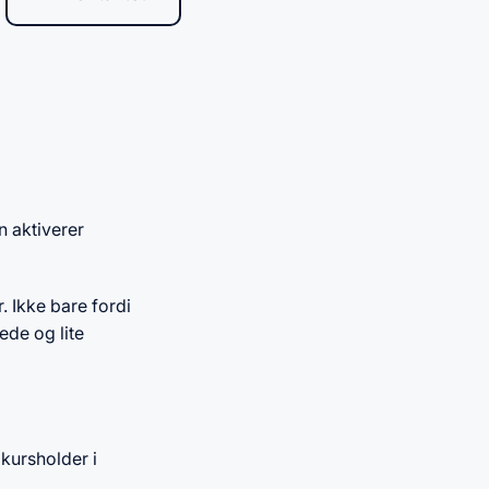
n aktiverer
. Ikke bare fordi
ede og lite
 kursholder i