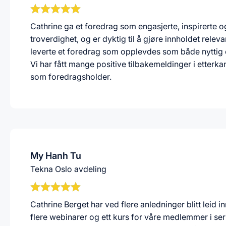
Cathrine ga et foredrag som engasjerte, inspirerte o
troverdighet, og er dyktig til å gjøre innholdet rele
leverte et foredrag som opplevdes som både nyttig 
Vi har fått mange positive tilbakemeldinger i etter
som foredragsholder.
My Hanh Tu
Tekna Oslo avdeling
Cathrine Berget har ved flere anledninger blitt leid
flere webinarer og ett kurs for våre medlemmer i ser