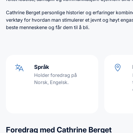
Cathrine Berget personlige historier og erfaringer kombin
verktøy for hvordan man stimulerer et jevnt og høyt engas
beste menneskene og får dem til å bli.
Språk
Holder foredrag på
Norsk, Engelsk.
Foredrag med Cathrine Berget