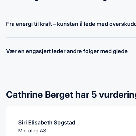
Fra energi til kraft – kunsten å lede med overskud
Vær en engasjert leder andre følger med glede
Cathrine Berget har 5 vurderin
Siri Elisabeth Sogstad
Microlog AS