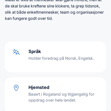
de skal bruke kreftene sine klokere, ta grep tidsnok,
slik at både enkeltmennesker, team og organisasjoner
kan fungere godt over tid.
Språk
Holder foredrag på Norsk, Engelsk.
Hjemsted
Basert i Rogaland og tilgjengelig for
oppdrag over hele landet.