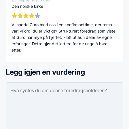
Den norske kirke
Vi hadde Guro med oss i en konfirmanttime, der tema
var: «Fordi du er viktig!» Strukturert foredrag som viste
at Guro har mye på hjertet. Flott at hun deler av egne
erfaringer. Dette gjør det lettere for de unge å høre
etter.
Legg igjen en vurdering