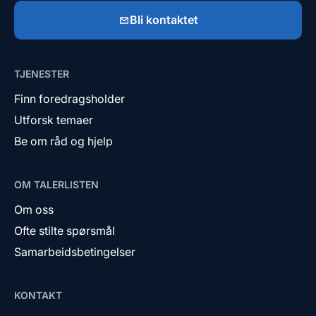
Bli kontaktet
TJENESTER
Finn foredragsholder
Utforsk temaer
Be om råd og hjelp
OM TALERLISTEN
Om oss
Ofte stilte spørsmål
Samarbeidsbetingelser
KONTAKT