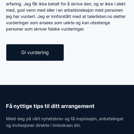
erfaring. Jeg får ikke betalt for å skrive den, og er ikke i slekt
med, god venn med eller i en arbeidsrelasjon med personen
jeg har vurdert. Jeg er innforstått med at talerlisten.no sletter
vurderinger som ansees som uekte og kan utestenge
personer som skriver falske vurderinger.
Få nyttige tips til ditt arrangement
Meld deg på vårt nyhetsbrev og få inspirasjon, anbefalinger
og invitasjoner direkte i innboksen din.