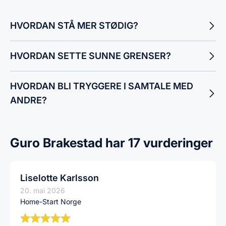
HVORDAN STÅ MER STØDIG?
HVORDAN SETTE SUNNE GRENSER?
HVORDAN BLI TRYGGERE I SAMTALE MED
ANDRE?
Guro Brakestad har 17 vurderinger
Liselotte Karlsson
20. mai 2026
Home-Start Norge