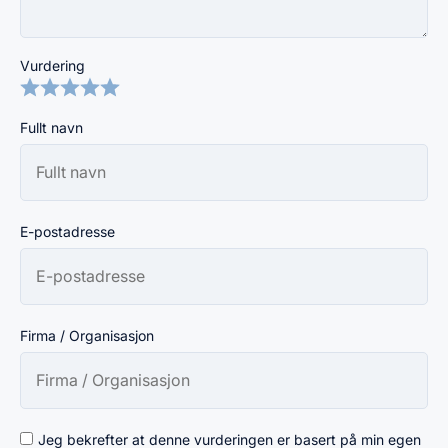
Vurdering
Fullt navn
E-postadresse
Firma / Organisasjon
Jeg bekrefter at denne vurderingen er basert på min egen