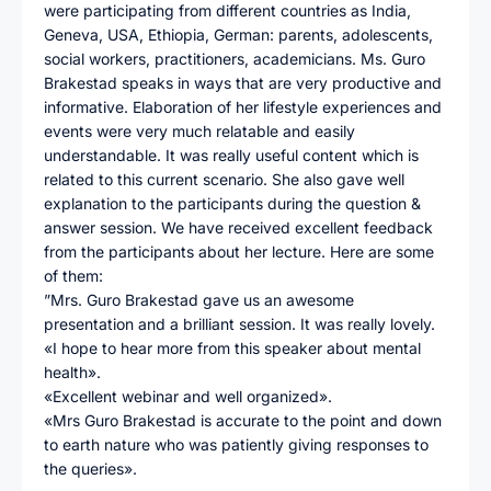
were participating from different countries as India,
Geneva, USA, Ethiopia, German: parents, adolescents,
social workers, practitioners, academicians. Ms. Guro
Brakestad speaks in ways that are very productive and
informative. Elaboration of her lifestyle experiences and
events were very much relatable and easily
understandable. It was really useful content which is
related to this current scenario. She also gave well
explanation to the participants during the question &
answer session. We have received excellent feedback
from the participants about her lecture. Here are some
of them:
”Mrs. Guro Brakestad gave us an awesome
presentation and a brilliant session. It was really lovely.
«I hope to hear more from this speaker about mental
health».
«Excellent webinar and well organized».
«Mrs Guro Brakestad is accurate to the point and down
to earth nature who was patiently giving responses to
the queries».