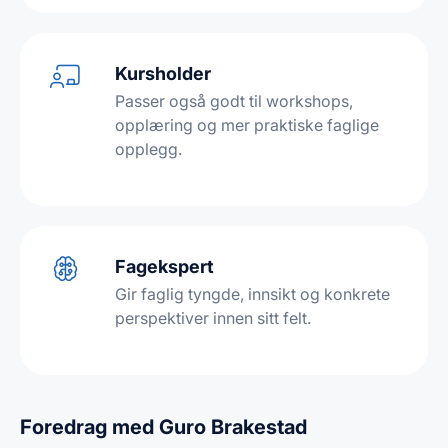
Kursholder
Passer også godt til workshops,
opplæring og mer praktiske faglige
opplegg.
Fagekspert
Gir faglig tyngde, innsikt og konkrete
perspektiver innen sitt felt.
Foredrag med Guro Brakestad