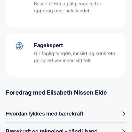
Basert i Oslo og tilgjengelig for
oppdrag over hele landet.
Fagekspert
Gir faglig tyngde, innsikt og konkrete
perspektiver innen sitt felt.
Foredrag med Elisabeth Nissen Eide
Hvordan lykkes med bærekraft
Bærekraft og teknologi - hånd i hånd