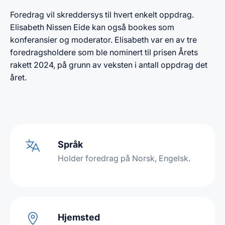
Foredrag vil skreddersys til hvert enkelt oppdrag.
Elisabeth Nissen Eide kan også bookes som
konferansier og moderator. Elisabeth var en av tre
foredragsholdere som ble nominert til prisen Årets
rakett 2024, på grunn av veksten i antall oppdrag det
året.
Språk
Holder foredrag på Norsk, Engelsk.
Hjemsted