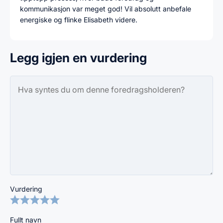
kommunikasjon var meget god! Vil absolutt anbefale
energiske og flinke Elisabeth videre.
Legg igjen en vurdering
Vurdering
Fullt navn