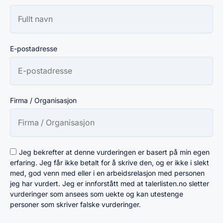
E-postadresse
Firma / Organisasjon
Jeg bekrefter at denne vurderingen er basert på min egen
erfaring. Jeg får ikke betalt for å skrive den, og er ikke i slekt
med, god venn med eller i en arbeidsrelasjon med personen
jeg har vurdert. Jeg er innforstått med at talerlisten.no sletter
vurderinger som ansees som uekte og kan utestenge
personer som skriver falske vurderinger.