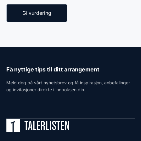
Få nyttige tips til ditt arrangement
Meld deg på vårt nyhetsbrev og få inspirasjon, anbefalinger
og invitasjoner direkte i innboksen din.