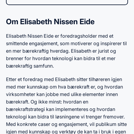
Om Elisabeth Nissen Eide
Elisabeth Nissen Eide er foredragsholder med et
smittende engasjement, som motiverer og inspirerer til
en mer bærekraftig hverdag. Elisabeth er jurist og
brenner for hvordan teknologi kan bidra til et mer
bærekraftig samfunn.
Etter et foredrag med Elisabeth sitter tilhøreren igjen
med mer kunnskap om hva bærekraft er, og hvordan
virksomheter kan jobbe med ulike elementer innen
bærekraft. Og ikke minst: hvordan en
bærekraftstrategi kan implementeres og hvordan
teknologi kan bidra til løsningene vi trenger fremover.
Med konkrete caser og engasjement, vil publikum sitte
igjen med kunnskap og verktøy de kan ta i bruk i egen