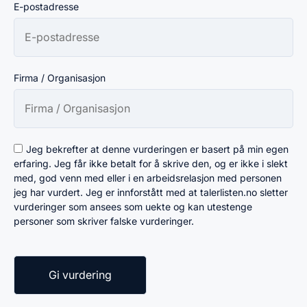
E-postadresse
Firma / Organisasjon
Jeg bekrefter at denne vurderingen er basert på min egen
erfaring. Jeg får ikke betalt for å skrive den, og er ikke i slekt
med, god venn med eller i en arbeidsrelasjon med personen
jeg har vurdert. Jeg er innforstått med at talerlisten.no sletter
vurderinger som ansees som uekte og kan utestenge
personer som skriver falske vurderinger.