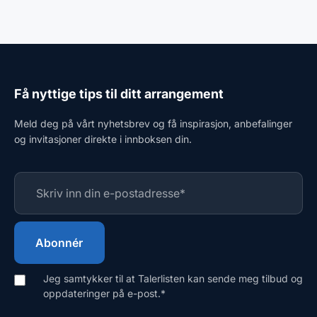
Få nyttige tips til ditt arrangement
Meld deg på vårt nyhetsbrev og få inspirasjon, anbefalinger
og invitasjoner direkte i innboksen din.
Jeg samtykker til at Talerlisten kan sende meg tilbud og
oppdateringer på e-post.
*