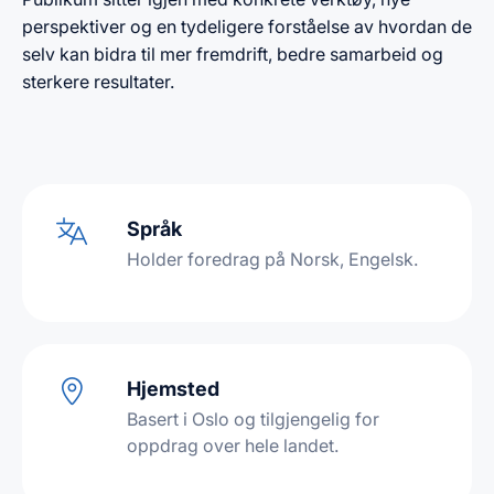
perspektiver og en tydeligere forståelse av hvordan de
selv kan bidra til mer fremdrift, bedre samarbeid og
sterkere resultater.
Språk
Holder foredrag på Norsk, Engelsk.
Hjemsted
Basert i Oslo og tilgjengelig for
oppdrag over hele landet.