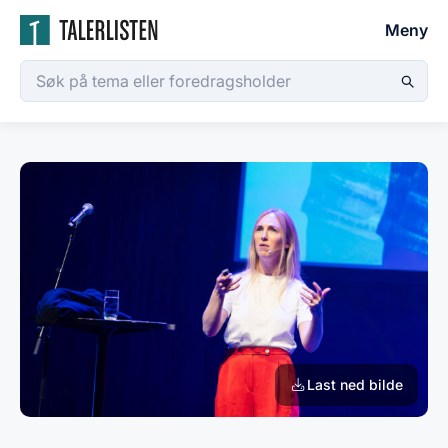
Meny
Last ned bilde