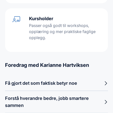
Kursholder
Passer også godt til workshops,
opplæring og mer praktiske faglige
opplegg.
Foredrag med Karianne Hartviksen
Få gjort det som faktisk betyr noe
Forstå hverandre bedre, jobb smartere
sammen