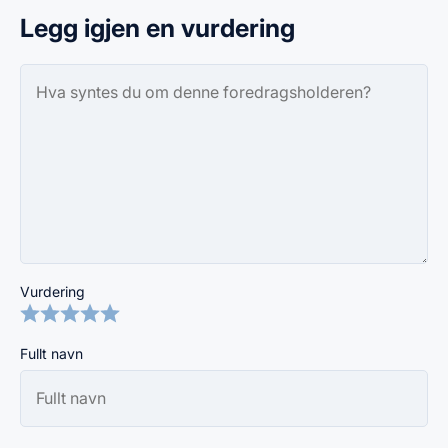
Legg igjen en vurdering
Vurdering
Fullt navn