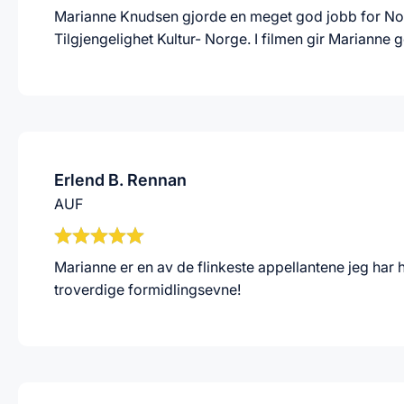
Marianne Knudsen gjorde en meget god jobb for Norsk
Tilgjengelighet Kultur- Norge. I filmen gir Marianne 
Erlend B. Rennan
AUF
Marianne er en av de flinkeste appellantene jeg har
troverdige formidlingsevne!