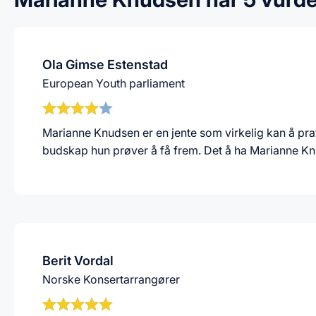
Ola Gimse Estenstad
European Youth parliament
Marianne Knudsen er en jente som virkelig kan å prate
budskap hun prøver å få frem. Det å ha Marianne Kn
Berit Vordal
Norske Konsertarrangører