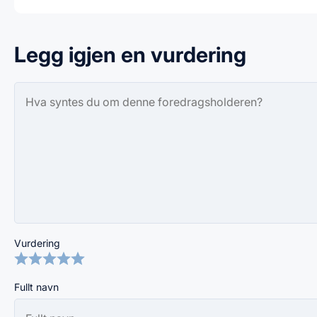
Legg igjen en vurdering
Vurdering
Fullt navn