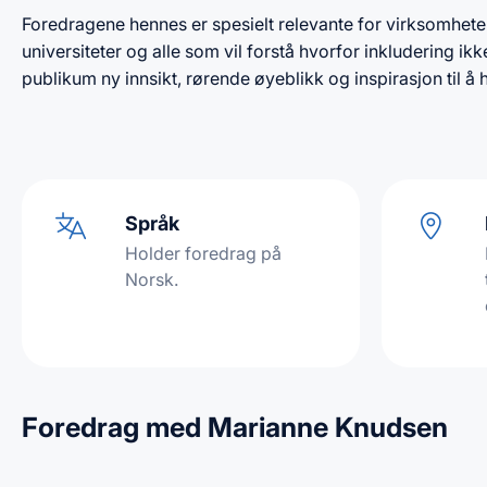
Foredragene hennes er spesielt relevante for virksomheter 
universiteter og alle som vil forstå hvorfor inkludering 
publikum ny innsikt, rørende øyeblikk og inspirasjon til å 
Språk
Holder foredrag på
Norsk.
Foredrag med Marianne Knudsen