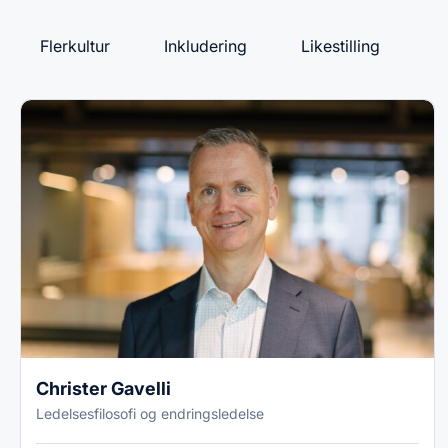
Flerkultur
Inkludering
Likestilling
Christer Gavelli
Ledelsesfilosofi og endringsledelse