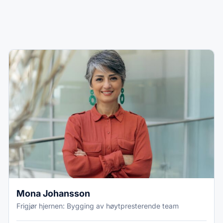
Mona Johansson
Frigjør hjernen: Bygging av høytpresterende team