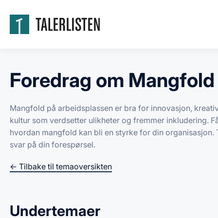
Foredrag om Mangfold
Mangfold på arbeidsplassen er bra for innovasjon, kreati
kultur som verdsetter ulikheter og fremmer inkludering. 
hvordan mangfold kan bli en styrke for din organisasjon.
svar på din forespørsel.
← Tilbake til temaoversikten
Undertemaer