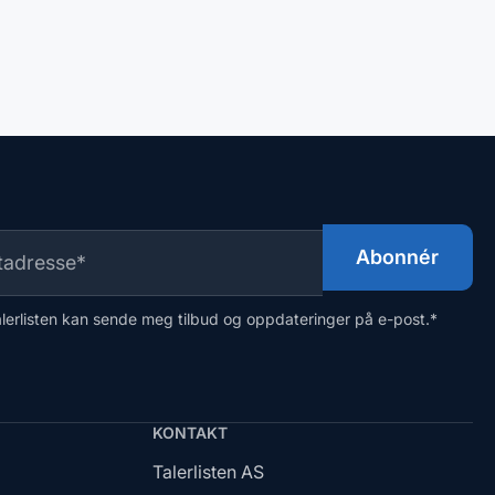
alerlisten kan sende meg tilbud og oppdateringer på e-post.
*
KONTAKT
Talerlisten AS