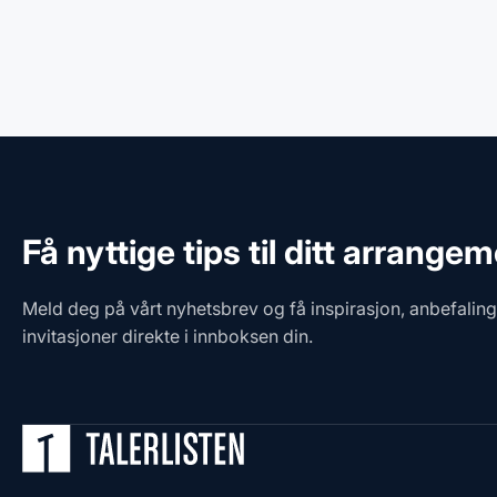
Få nyttige tips til ditt arrange
Meld deg på vårt nyhetsbrev og få inspirasjon, anbefalin
invitasjoner direkte i innboksen din.