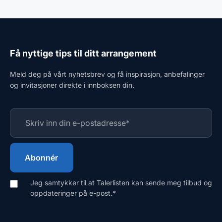
Få nyttige tips til ditt arrangement
Meld deg på vårt nyhetsbrev og få inspirasjon, anbefalinger
og invitasjoner direkte i innboksen din.
Jeg samtykker til at Talerlisten kan sende meg tilbud og
oppdateringer på e-post.
*