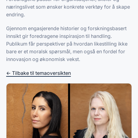
næringslivet som ønsker konkrete verktøy for å skape
endring.
Gjennom engasjerende historier og forskningsbasert
innsikt gir foredragene inspirasjon til handling.
Publikum får perspektiver på hvordan likestilling ikke
bare er et moralsk spørsmål, men også en fordel for
innovasjon og økonomisk vekst.
← Tilbake til temaoversikten