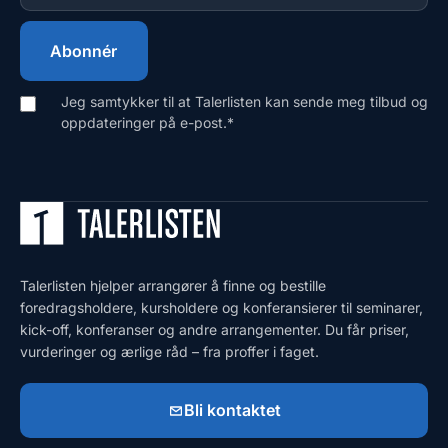
Jeg samtykker til at Talerlisten kan sende meg tilbud og
oppdateringer på e-post.
*
Talerlisten hjelper arrangører å finne og bestille
foredragsholdere, kursholdere og konferansierer til seminarer,
kick-off, konferanser og andre arrangementer. Du får priser,
vurderinger og ærlige råd – fra proffer i faget.
Bli kontaktet