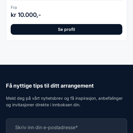
Fra
kr 10.000,-
Se profil
Få nyttige tips til ditt arrangement
Meld deg på vårt nyhetsbrev og få inspirasjon, anbefalinger
og invitasjoner direkte i innboksen din.