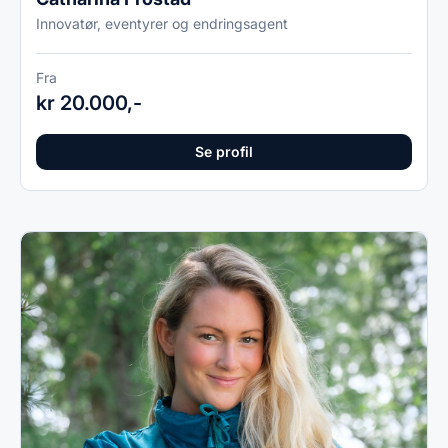
Innovatør, eventyrer og endringsagent
Fra
kr 20.000,-
Se profil