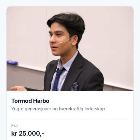
Tormod Harbo
Yngre generasjoner og bærekraftig lederskap
Fra
kr 25.000,-