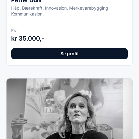
Petter Gulli
Håp. Bærekraft. Innovasjon. Merkevarebygging.
Kommunikasjon.
Fra
kr 35.000,-
Se profil