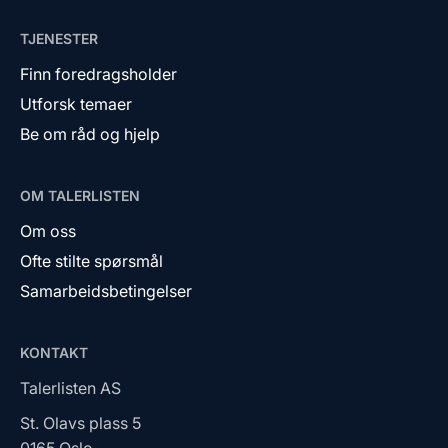
TJENESTER
Finn foredragsholder
Utforsk temaer
Be om råd og hjelp
OM TALERLISTEN
Om oss
Ofte stilte spørsmål
Samarbeidsbetingelser
KONTAKT
Talerlisten AS
St. Olavs plass 5