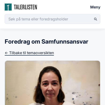
Meny
Foredrag om Samfunnsansvar
← Tilbake til temaoversikten