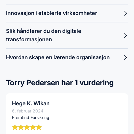
Innovasjon i etablerte virksomheter
Slik håndterer du den digitale
transformasjonen
Hvordan skape en lærende organisasjon
Torry Pedersen har 1 vurdering
Hege K. Wikan
6. februar 2024
Fremtind Forsikring