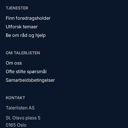
TJENESTER
Finn foredragsholder
Utforsk temaer
Be om råd og hjelp
OM TALERLISTEN
Om oss
Ofte stilte spørsmål
Samarbeidsbetingelser
KONTAKT
Talerlisten AS
St. Olavs plass 5
0165 Oslo