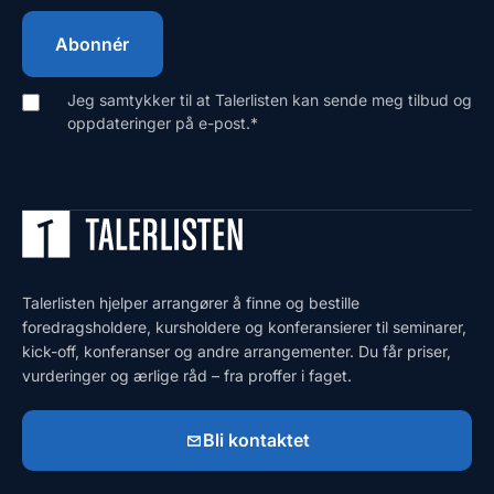
Jeg samtykker til at Talerlisten kan sende meg tilbud og
oppdateringer på e-post.
*
Talerlisten hjelper arrangører å finne og bestille
foredragsholdere, kursholdere og konferansierer til seminarer,
kick-off, konferanser og andre arrangementer. Du får priser,
vurderinger og ærlige råd – fra proffer i faget.
Bli kontaktet