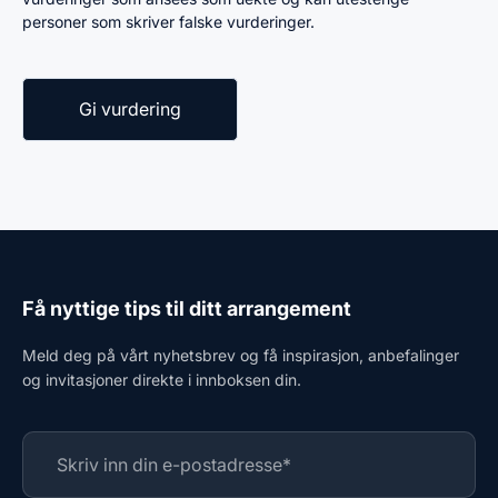
personer som skriver falske vurderinger.
Få nyttige tips til ditt arrangement
Meld deg på vårt nyhetsbrev og få inspirasjon, anbefalinger
og invitasjoner direkte i innboksen din.