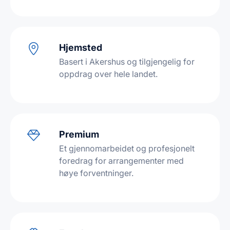
Hjemsted
Basert i Akershus og tilgjengelig for
oppdrag over hele landet.
Premium
Et gjennomarbeidet og profesjonelt
foredrag for arrangementer med
høye forventninger.