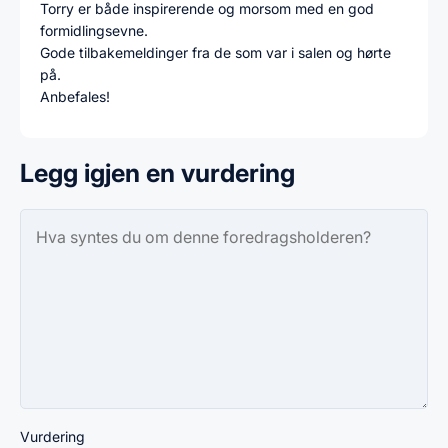
Torry er både inspirerende og morsom med en god
formidlingsevne.
Gode tilbakemeldinger fra de som var i salen og hørte
på.
Anbefales!
Legg igjen en vurdering
Vurdering