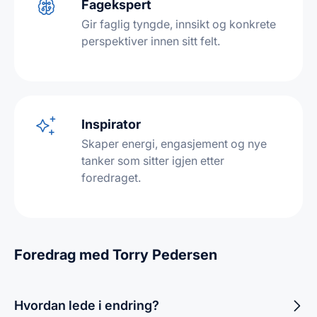
Fagekspert
Gir faglig tyngde, innsikt og konkrete
perspektiver innen sitt felt.
Inspirator
Skaper energi, engasjement og nye
tanker som sitter igjen etter
foredraget.
Foredrag med Torry Pedersen
Hvordan lede i endring?