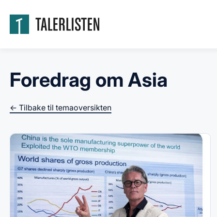
Foredrag om Asia
← Tilbake til temaoversikten