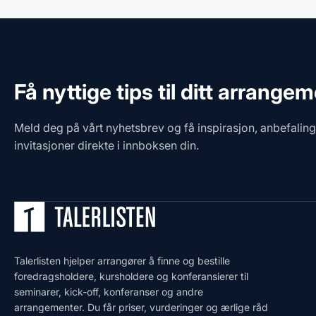
Få nyttige tips til ditt arrange
Meld deg på vårt nyhetsbrev og få inspirasjon, anbefalin
invitasjoner direkte i innboksen din.
Talerlisten hjelper arrangører å finne og bestille
foredragsholdere, kursholdere og konferansierer til
seminarer, kick-off, konferanser og andre
arrangementer. Du får priser, vurderinger og ærlige råd