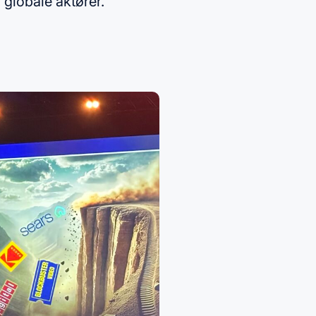
 globale aktører.