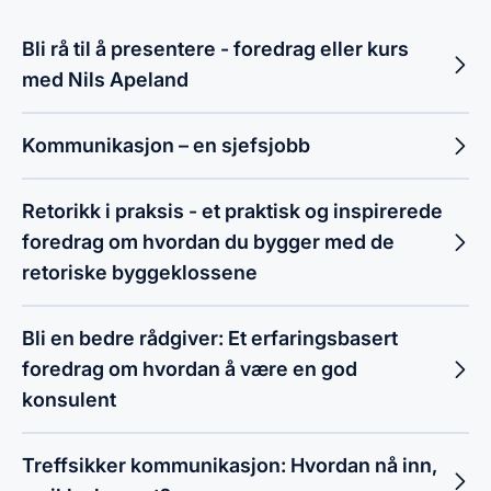
Bli rå til å presentere - foredrag eller kurs
med Nils Apeland
Kommunikasjon – en sjefsjobb
Retorikk i praksis - et praktisk og inspirerede
foredrag om hvordan du bygger med de
retoriske byggeklossene
Bli en bedre rådgiver: Et erfaringsbasert
foredrag om hvordan å være en god
konsulent
Treffsikker kommunikasjon: Hvordan nå inn,