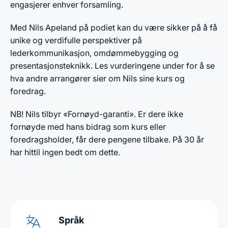
engasjerer enhver forsamling.
Med Nils Apeland på podiet kan du være sikker på å få
unike og verdifulle perspektiver på
lederkommunikasjon, omdømmebygging og
presentasjonsteknikk. Les vurderingene under for å se
hva andre arrangører sier om Nils sine kurs og
foredrag.
NB! Nils tilbyr «Fornøyd-garanti». Er dere ikke
fornøyde med hans bidrag som kurs eller
foredragsholder, får dere pengene tilbake. På 30 år
har hittil ingen bedt om dette.
Språk