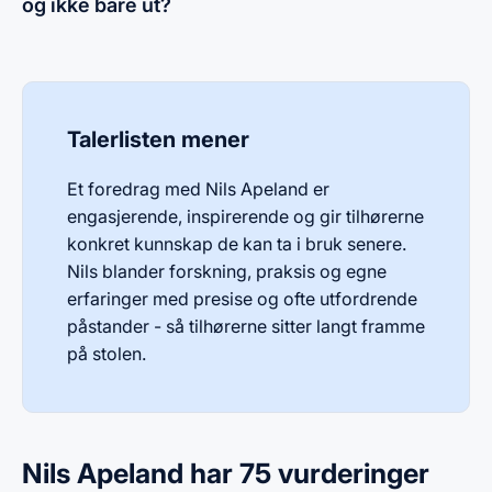
og ikke bare ut?
Talerlisten mener
Et foredrag med Nils Apeland er
engasjerende, inspirerende og gir tilhørerne
konkret kunnskap de kan ta i bruk senere.
Nils blander forskning, praksis og egne
erfaringer med presise og ofte utfordrende
påstander - så tilhørerne sitter langt framme
på stolen.
Nils Apeland har 75 vurderinger