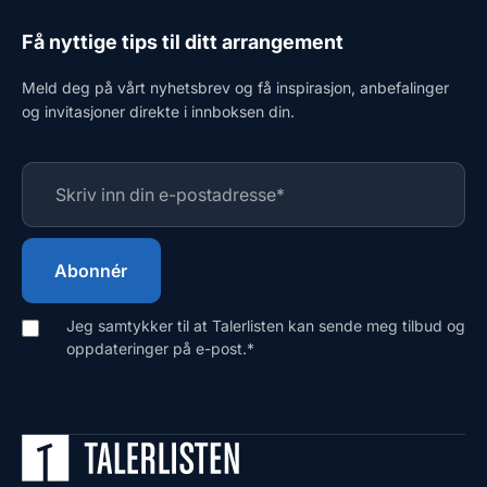
Få nyttige tips til ditt arrangement
Meld deg på vårt nyhetsbrev og få inspirasjon, anbefalinger
og invitasjoner direkte i innboksen din.
Jeg samtykker til at Talerlisten kan sende meg tilbud og
oppdateringer på e-post.
*