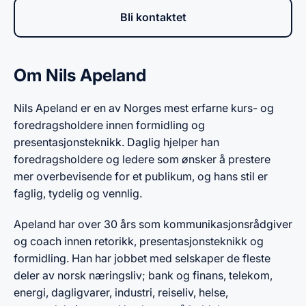
Bli kontaktet
Om Nils Apeland
Nils Apeland er en av Norges mest erfarne kurs- og
foredragsholdere innen formidling og
presentasjonsteknikk. Daglig hjelper han
foredragsholdere og ledere som ønsker å prestere
mer overbevisende for et publikum, og hans stil er
faglig, tydelig og vennlig.
Apeland har over 30 års som kommunikasjonsrådgiver
og coach innen retorikk, presentasjonsteknikk og
formidling. Han har jobbet med selskaper de fleste
deler av norsk næringsliv; bank og finans, telekom,
energi, dagligvarer, industri, reiseliv, helse,