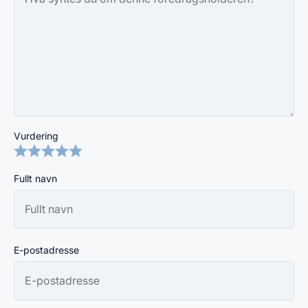
Vurdering
Fullt navn
E-postadresse