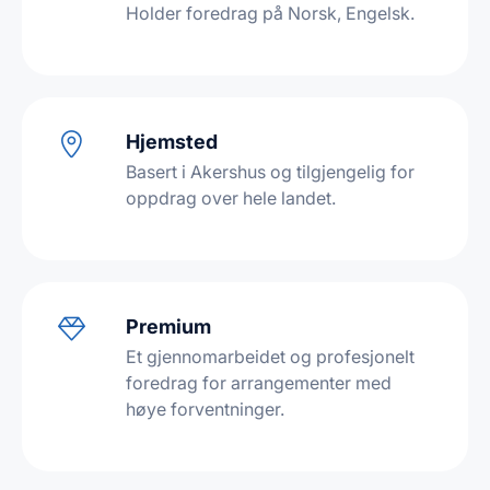
Holder foredrag på Norsk, Engelsk.
Hjemsted
Basert i Akershus og tilgjengelig for
oppdrag over hele landet.
Premium
Et gjennomarbeidet og profesjonelt
foredrag for arrangementer med
høye forventninger.