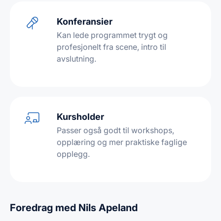
Konferansier
Kan lede programmet trygt og
profesjonelt fra scene, intro til
avslutning.
Kursholder
Passer også godt til workshops,
opplæring og mer praktiske faglige
opplegg.
Foredrag med Nils Apeland