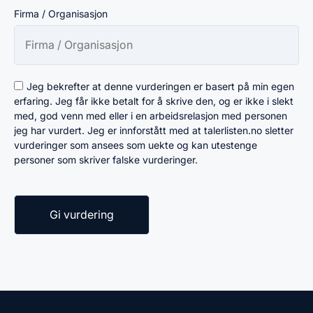
Firma / Organisasjon
Jeg bekrefter at denne vurderingen er basert på min egen
erfaring. Jeg får ikke betalt for å skrive den, og er ikke i slekt
med, god venn med eller i en arbeidsrelasjon med personen
jeg har vurdert. Jeg er innforstått med at talerlisten.no sletter
vurderinger som ansees som uekte og kan utestenge
personer som skriver falske vurderinger.