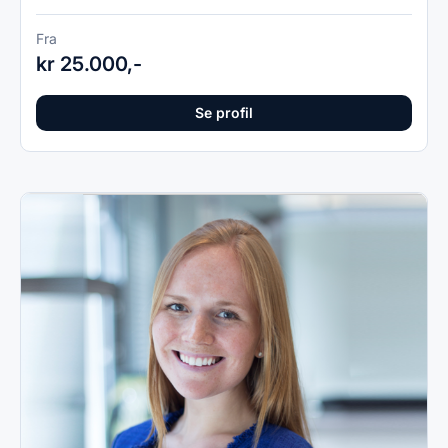
Fra
kr 25.000,-
Se profil