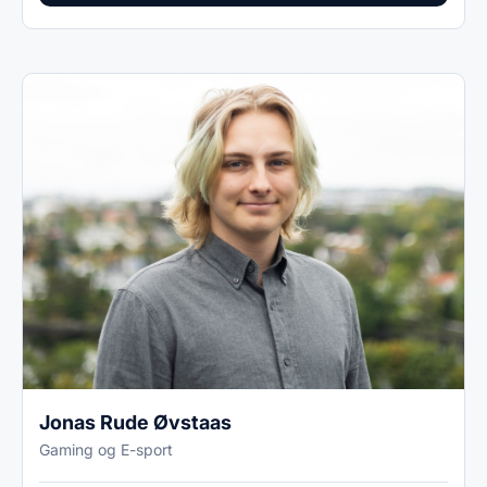
Jonas Rude Øvstaas
Gaming og E-sport