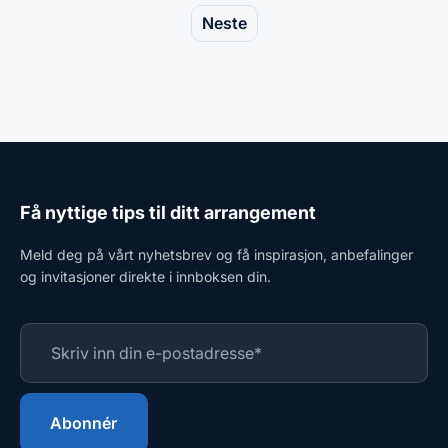
Neste
Få nyttige tips til ditt arrangement
Meld deg på vårt nyhetsbrev og få inspirasjon, anbefalinger
og invitasjoner direkte i innboksen din.