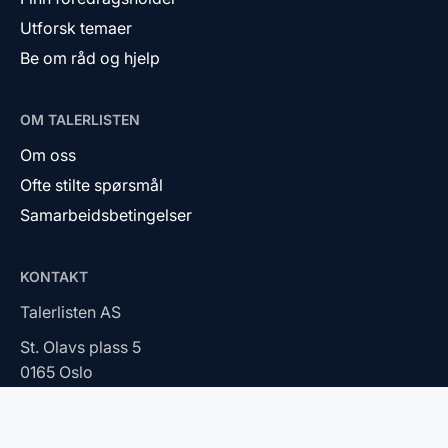
Utforsk temaer
Be om råd og hjelp
OM TALERLISTEN
Om oss
Ofte stilte spørsmål
Samarbeidsbetingelser
KONTAKT
Talerlisten AS
St. Olavs plass 5
0165 Oslo