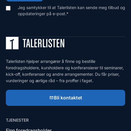
Jeg samtykker til at Talerlisten kan sende meg tilbud og
oppdateringer på e-post.
*
Talerlisten hjelper arrangører å finne og bestille
foredragsholdere, kursholdere og konferansierer til seminarer,
kick-off, konferanser og andre arrangementer. Du får priser,
vurderinger og ærlige råd – fra proffer i faget.
Bli kontaktet
TJENESTER
Finn foredragsholder