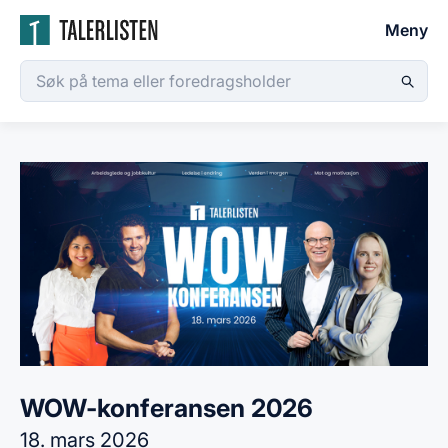
Meny
WOW-konferansen 2026
18. mars 2026