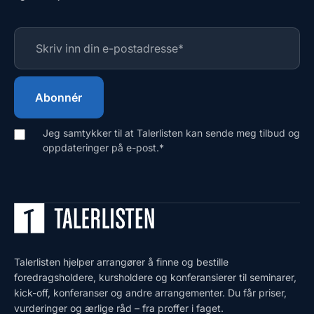
Jeg samtykker til at Talerlisten kan sende meg tilbud og
oppdateringer på e-post.
*
Talerlisten hjelper arrangører å finne og bestille
foredragsholdere, kursholdere og konferansierer til seminarer,
kick-off, konferanser og andre arrangementer. Du får priser,
vurderinger og ærlige råd – fra proffer i faget.