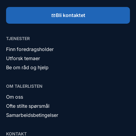
Bli kontaktet
TJENESTER
Finn foredragsholder
Utforsk temaer
Be om råd og hjelp
OM TALERLISTEN
Om oss
Ofte stilte spørsmål
Samarbeidsbetingelser
KONTAKT