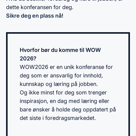
dette konferansen for deg.
Sikre deg en plass nå!
Hvorfor bør du komme til WOW
2026?
WOW2026 er en unik konferanse for
deg som er ansvarlig for innhold,
kunnskap og læring på jobben.
Og ikke minst for deg som trenger
inspirasjon, en dag med læring eller
bare ønsker å holde deg oppdatert på
det siste i foredragsmarkedet.