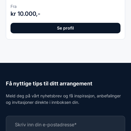
Fra
kr 10.000,-
Se profil
Få nyttige tips til ditt arrangement
Meld deg på vårt nyhetsbrev og få inspirasjon, anbefalinger
og invitasjoner direkte i innboksen din.