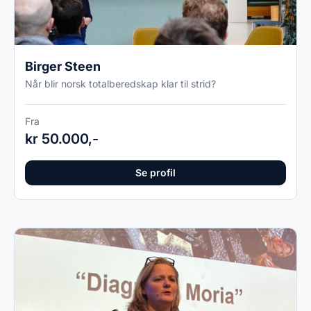
Birger Steen
Når blir norsk totalberedskap klar til strid?
Fra
kr 50.000,-
Se profil