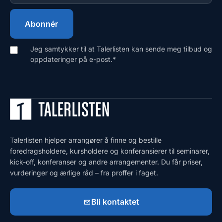
Jeg samtykker til at Talerlisten kan sende meg tilbud og
oppdateringer på e-post.
*
Talerlisten hjelper arrangører å finne og bestille
foredragsholdere, kursholdere og konferansierer til seminarer,
kick-off, konferanser og andre arrangementer. Du får priser,
vurderinger og ærlige råd – fra proffer i faget.
Bli kontaktet