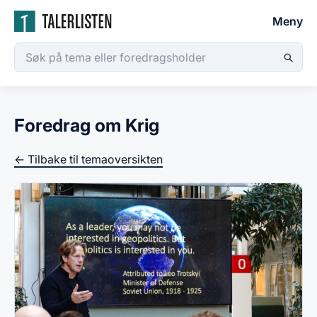
Meny
Foredrag om Krig
← Tilbake til temaoversikten