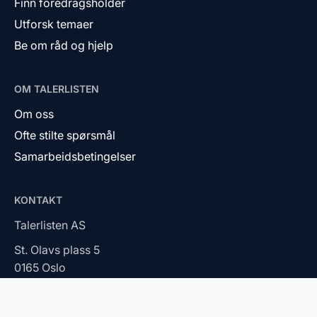
Finn foredragsholder
Utforsk temaer
Be om råd og hjelp
OM TALERLISTEN
Om oss
Ofte stilte spørsmål
Samarbeidsbetingelser
KONTAKT
Talerlisten AS
St. Olavs plass 5
0165 Oslo