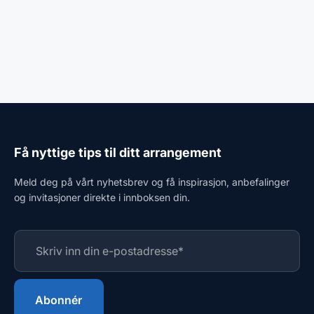
Få nyttige tips til ditt arrangement
Meld deg på vårt nyhetsbrev og få inspirasjon, anbefalinger
og invitasjoner direkte i innboksen din.