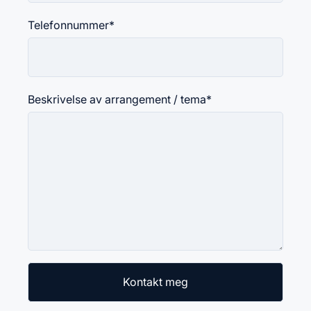
Telefonnummer
*
Beskrivelse av arrangement / tema
*