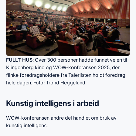
FULLT HUS
: Over 300 personer hadde funnet veien til
Klingenberg kino og WOW-konferansen 2025, der
flinke foredragsholdere fra Talerlisten holdt foredrag
hele dagen. Foto: Trond Heggelund.
Kunstig intelligens i arbeid
WOW-konferansen andre del handlet om bruk av
kunstig intelligens.