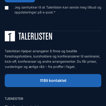
Jeg samtykker til at Talerlisten kan sende meg tilbud og
oppdateringer på e-post.
*
Talerlisten hjelper arrangører å finne og bestille
foredragsholdere, kursholdere og konferansierer til seminarer,
kick-off, konferanser og andre arrangementer. Du får priser,
vurderinger og ærlige råd – fra proffer i faget.
Bli kontaktet
TJENESTER