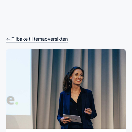
← Tilbake til temaoversikten