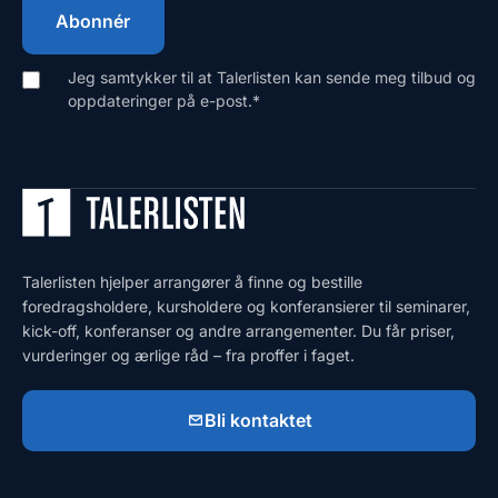
Jeg samtykker til at Talerlisten kan sende meg tilbud og
oppdateringer på e-post.
*
Talerlisten hjelper arrangører å finne og bestille
foredragsholdere, kursholdere og konferansierer til seminarer,
kick-off, konferanser og andre arrangementer. Du får priser,
vurderinger og ærlige råd – fra proffer i faget.
Bli kontaktet