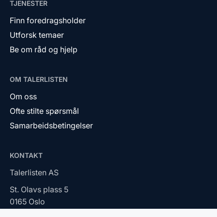
TJENESTER
Finn foredragsholder
Utforsk temaer
Be om råd og hjelp
OM TALERLISTEN
Om oss
Ofte stilte spørsmål
Samarbeidsbetingelser
KONTAKT
Talerlisten AS
St. Olavs plass 5
0165 Oslo