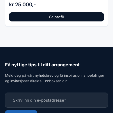
kr 25.000,-
Se profil
Få nyttige tips til ditt arrangement
Meld deg på vårt nyhetsbrev og få inspirasjon, anbefalinger
og invitasjoner direkte i innboksen din.